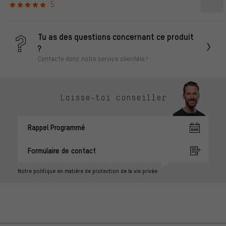
5
Tu as des questions concernant ce produit
?
Contacte donc notre service clientèle !
Laisse-toi conseiller
Rappel Programmé
Formulaire de contact
Notre politique en matière de protection de la vie privée