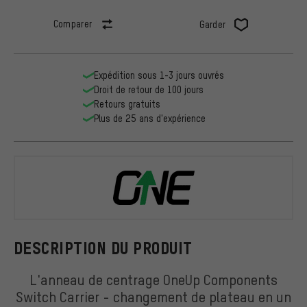
Comparer
Garder
Expédition sous 1-3 jours ouvrés
Droit de retour de 100 jours
Retours gratuits
Plus de 25 ans d'expérience
OneUp Comp
DESCRIPTION DU PRODUIT
L'anneau de centrage OneUp Components
Switch Carrier - changement de plateau en un