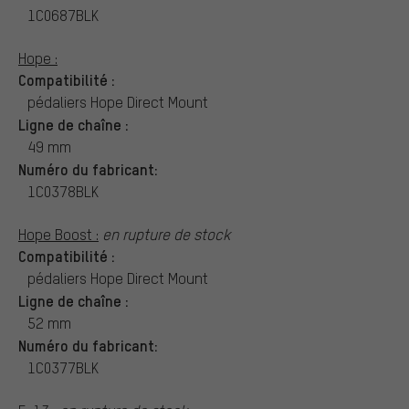
1C0687BLK
Hope :
Compatibilité :
pédaliers Hope Direct Mount
Ligne de chaîne :
49 mm
Numéro du fabricant:
1C0378BLK
Hope Boost :
en rupture de stock
Compatibilité :
pédaliers Hope Direct Mount
Ligne de chaîne :
52 mm
Numéro du fabricant:
1C0377BLK