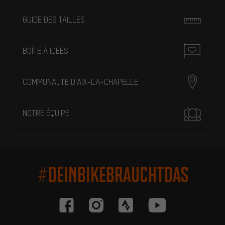
GUIDE DES TAILLES
BOÎTE À IDÉES
COMMUNAUTÉ D'AIX-LA-CHAPELLE
NOTRE ÉQUIPE
#DEINBIKEBRAUCHTDAS