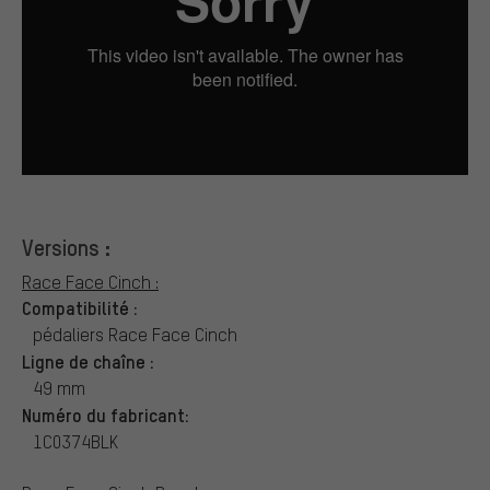
Versions :
Race Face Cinch :
Compatibilité :
pédaliers Race Face Cinch
Ligne de chaîne :
49 mm
Numéro du fabricant:
1C0374BLK