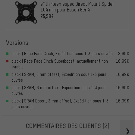
e*thirteen espec Direct Mount Spider
104 mm pour Bosch Gen4
25,99€
Versions:
black | Race Face Cinch, Expédition sous 1-3 jours ouvrés
8,99€
black | Race Face Cinch Superboost, actuellement non
16,99€
livrable
black | SRAM, 0 mm offset, Expédition sous 1-3 jours
16,99€
ouvrés
black | SRAM, 6 mm offset, Expédition sous 1-3 jours
16,99€
ouvrés
black | SRAM Boost, 3 mm offset, Expédition sous 1-3
16,99€
jours ouvrés
COMMENTAIRES DES CLIENTS
(2)