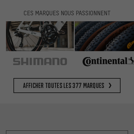
CES MARQUES NOUS PASSIONNENT
Afficher toutes les 377 marques