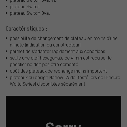
plateau Switch
plateau Switch Oval
Caractéristiques :
possibilité de changement de plateau en moins d'une
minute (indication du constructeur)
permet de s'adapter rapidement aux conditions
seule une clef hexagonale de 4 mm est requise, le
pédalier ne doit pas être démonté
coût des plateaux de rechange moins important
plateaux au design Narrow-Wide (testé lors de l'Enduro
World Series) disponibles séparément