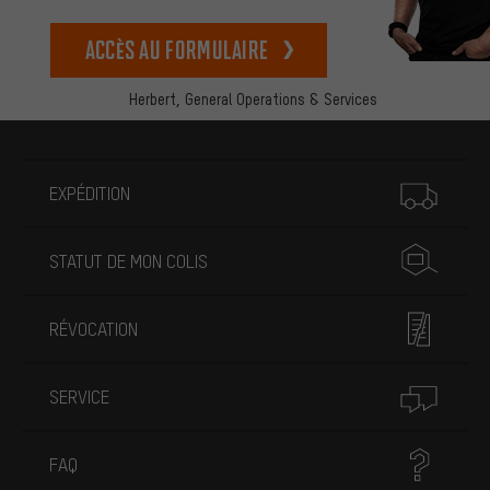
Accès au formulaire
Herbert,
General Operations & Services
Plus d'informations
EXPÉDITION
STATUT DE MON COLIS
RÉVOCATION
SERVICE
FAQ