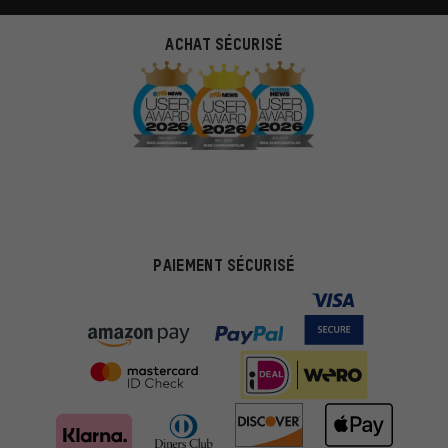
ACHAT SÉCURISÉ
PAIEMENT SÉCURISÉ