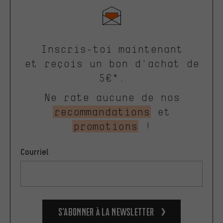
Inscris-toi maintenant
et reçois un bon d'achat de
5€*.
Ne rate aucune de nos
recommandations
et
promotions
!
Courriel
S’abonner à la newsletter