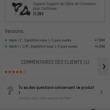
Jagwire Support de Câble de Connexion
pour Cantilever
11,99€
Versions:
black | 1", Expédition sous 1-3 jours ouvrés
47,99€
black | 1 1/8", Expédition sous 1-3 jours ouvrés
44,99€
COMMENTAIRES DES CLIENTS
(1)
5
Tu as des questions concernant ce produit
?
Contacte donc notre service clientèle !