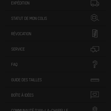
EXPÉDITION
STATUT DE MON COLIS
RÉVOCATION
SERVICE
FAQ
GUIDE DES TAILLES
BOÎTE À IDÉES
COMMUNAUTÉ D'AIX-LA-CHAPELLE