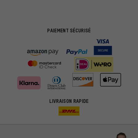
PAIEMENT SÉCURISÉ
LIVRAISON RAPIDE