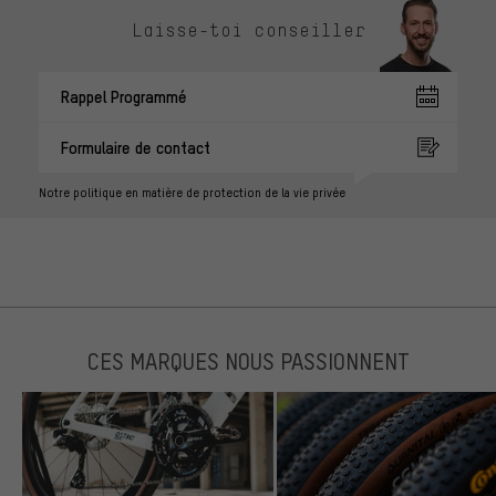
Laisse-toi conseiller
Rappel Programmé
Formulaire de contact
Notre politique en matière de protection de la vie privée
CES MARQUES NOUS PASSIONNENT