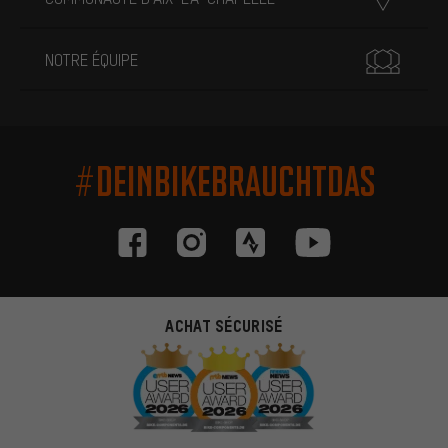
NOTRE ÉQUIPE
#DEINBIKEBRAUCHTDAS
ACHAT SÉCURISÉ