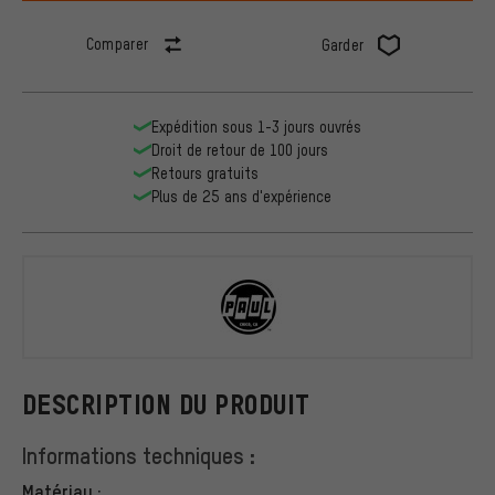
Comparer
Garder
Expédition sous 1-3 jours ouvrés
Droit de retour de 100 jours
Retours gratuits
Plus de 25 ans d'expérience
PAUL
DESCRIPTION DU PRODUIT
Informations techniques :
Matériau :