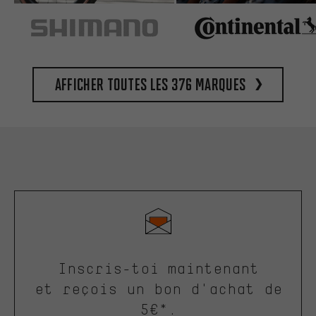
Afficher toutes les 376 marques
Inscris-toi maintenant
et reçois un bon d'achat de
5€*.