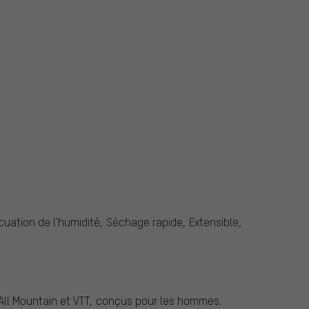
cuation de l'humidité, Séchage rapide, Extensible,
 All Mountain et VTT, conçus pour les hommes.