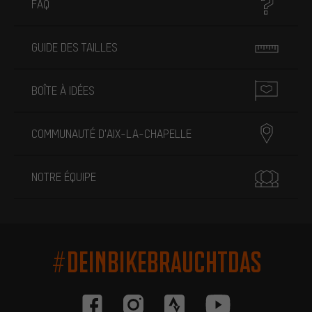
FAQ
GUIDE DES TAILLES
BOÎTE À IDÉES
COMMUNAUTÉ D'AIX-LA-CHAPELLE
NOTRE ÉQUIPE
#DEINBIKEBRAUCHTDAS