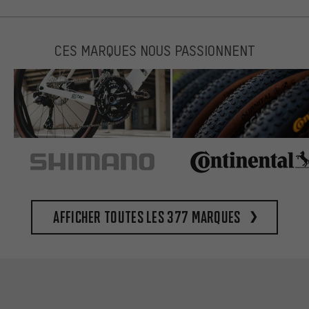
CES MARQUES NOUS PASSIONNENT
Afficher toutes les 377 marques