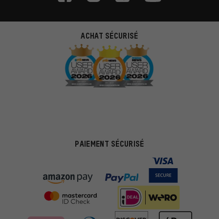
ACHAT SÉCURISÉ
PAIEMENT SÉCURISÉ