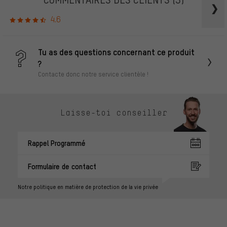
4.6
Tu as des questions concernant ce produit
?
Contacte donc notre service clientèle !
Laisse-toi conseiller
Rappel Programmé
Formulaire de contact
Notre politique en matière de protection de la vie privée