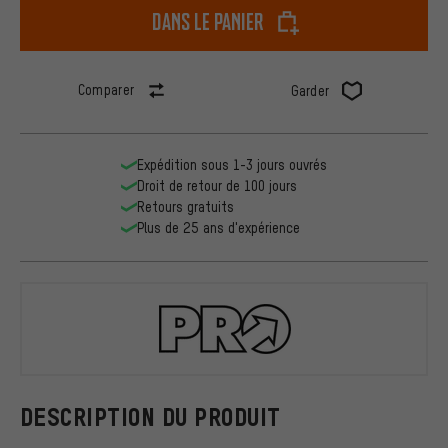
dans le panier
Comparer
Garder
Expédition sous 1-3 jours ouvrés
Droit de retour de 100 jours
Retours gratuits
Plus de 25 ans d'expérience
PRO
DESCRIPTION DU PRODUIT