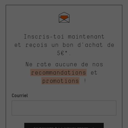
Inscris-toi maintenant
et reçois un bon d'achat de
5€*.
Ne rate aucune de nos
recommandations
et
promotions
!
Courriel