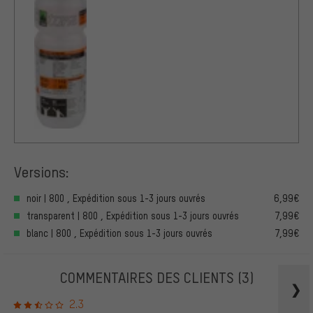
Versions:
noir | 800 , Expédition sous 1-3 jours ouvrés
6,99€
transparent | 800 , Expédition sous 1-3 jours ouvrés
7,99€
blanc | 800 , Expédition sous 1-3 jours ouvrés
7,99€
COMMENTAIRES DES CLIENTS
(3)
2.3