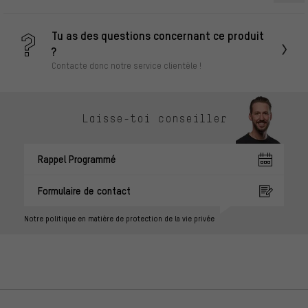
Tu as des questions concernant ce produit
?
Contacte donc notre service clientèle !
Laisse-toi conseiller
Rappel Programmé
Formulaire de contact
Notre politique en matière de protection de la vie privée