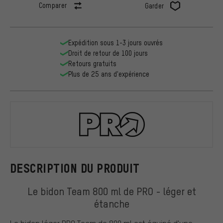
Comparer
Garder
Expédition sous 1-3 jours ouvrés
Droit de retour de 100 jours
Retours gratuits
Plus de 25 ans d'expérience
PRO
DESCRIPTION DU PRODUIT
Le bidon Team 800 ml de PRO - léger et
étanche