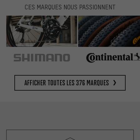
CES MARQUES NOUS PASSIONNENT
Afficher toutes les 376 marques