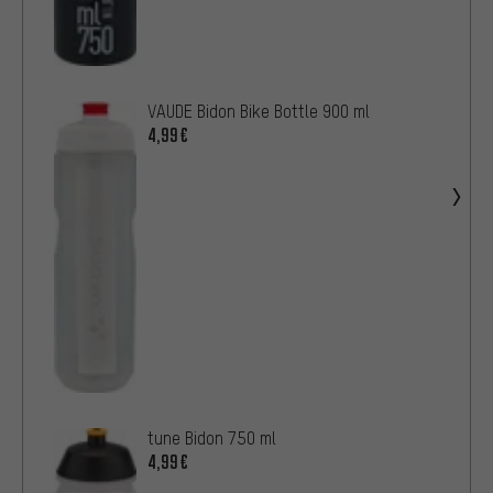
VAUDE Bidon Bike Bottle 900 ml
4,99€
tune Bidon 750 ml
4,99€