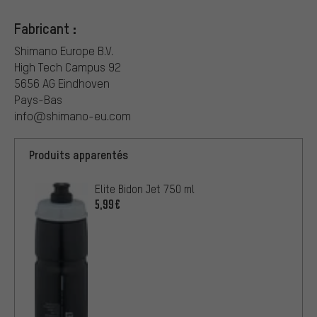
Fabricant :
Shimano Europe B.V.
High Tech Campus 92
5656 AG Eindhoven
Pays-Bas
info@shimano-eu.com
Produits apparentés
Elite Bidon Jet 750 ml
5,99€