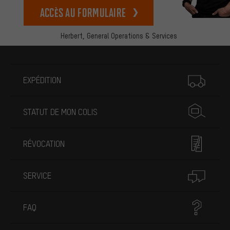
Accès au formulaire
Herbert,
General Operations & Services
Plus d'informations
EXPÉDITION
STATUT DE MON COLIS
RÉVOCATION
SERVICE
FAQ