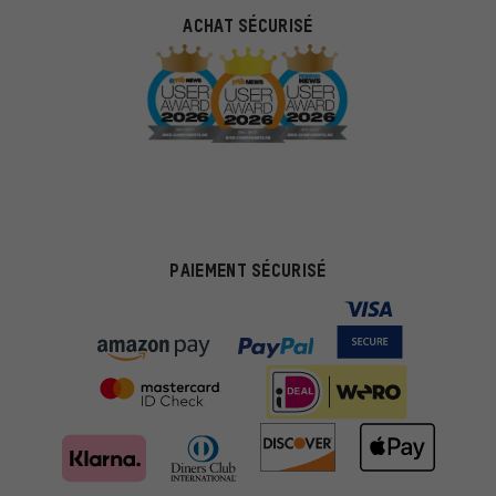
ACHAT SÉCURISÉ
PAIEMENT SÉCURISÉ