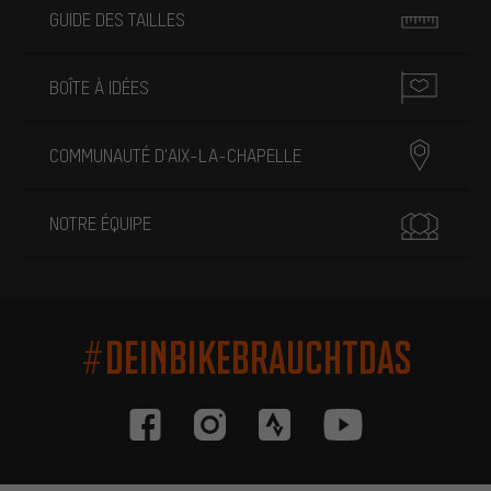
GUIDE DES TAILLES
BOÎTE À IDÉES
COMMUNAUTÉ D'AIX-LA-CHAPELLE
NOTRE ÉQUIPE
#DEINBIKEBRAUCHTDAS