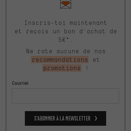
Inscris-toi maintenant
et reçois un bon d'achat de
5€*.
Ne rate aucune de nos
recommandations
et
promotions
!
Courriel
S’abonner à la newsletter