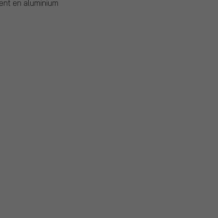
ment en aluminium