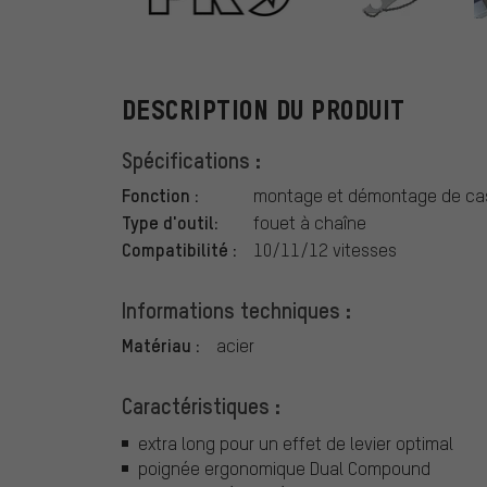
PRO
DESCRIPTION DU PRODUIT
Spécifications :
Fonction :
montage et démontage de ca
Type d'outil:
fouet à chaîne
Compatibilité :
10/11/12 vitesses
Informations techniques :
Matériau :
acier
Caractéristiques :
extra long pour un effet de levier optimal
poignée ergonomique Dual Compound