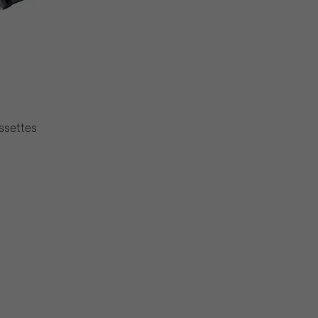
ssettes