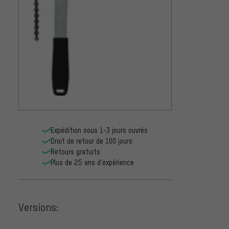
Expédition sous 1-3 jours ouvrés
Droit de retour de 100 jours
Retours gratuits
Plus de 25 ans d'expérience
Versions: