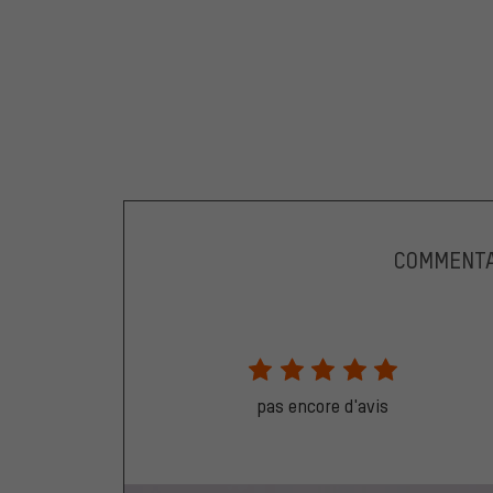
COMMENTA
pas encore d'avis