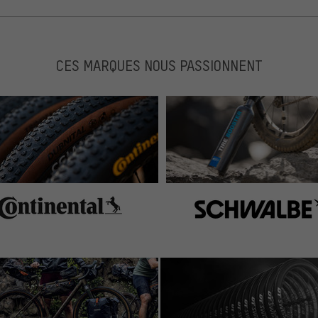
CES MARQUES NOUS PASSIONNENT