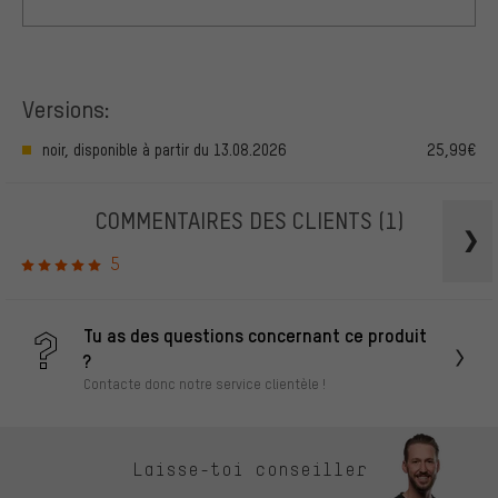
Versions:
noir, disponible à partir du 13.08.2026
25,99€
COMMENTAIRES DES CLIENTS
(1)
5
Tu as des questions concernant ce produit
?
Contacte donc notre service clientèle !
Laisse-toi conseiller