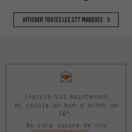
Afficher toutes les 377 marques
Inscris-toi maintenant
et reçois un bon d'achat de
5€*.
Ne rate aucune de nos