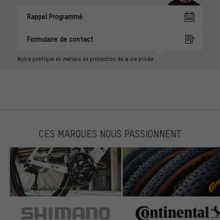
Rappel Programmé
Formulaire de contact
Notre politique en matière de protection de la vie privée
CES MARQUES NOUS PASSIONNENT