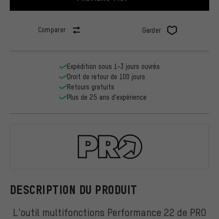
Comparer
Garder
Expédition sous 1-3 jours ouvrés
Droit de retour de 100 jours
Retours gratuits
Plus de 25 ans d'expérience
PRO
DESCRIPTION DU PRODUIT
L'outil multifonctions Performance 22 de PRO