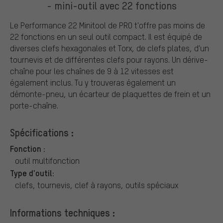
- mini-outil avec 22 fonctions
Le Performance 22 Minitool de PRO t'offre pas moins de
22 fonctions en un seul outil compact. Il est équipé de
diverses clefs hexagonales et Torx, de clefs plates, d'un
tournevis et de différentes clefs pour rayons. Un dérive-
chaîne pour les chaînes de 9 à 12 vitesses est
également inclus. Tu y trouveras également un
démonte-pneu, un écarteur de plaquettes de frein et un
porte-chaîne.
Spécifications :
Fonction :
outil multifonction
Type d'outil:
clefs, tournevis, clef à rayons, outils spéciaux
Informations techniques :