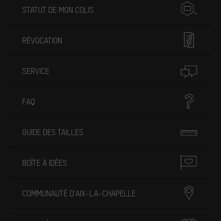
STATUT DE MON COLIS
RÉVOCATION
SERVICE
FAQ
GUIDE DES TAILLES
BOÎTE À IDÉES
COMMUNAUTÉ D'AIX-LA-CHAPELLE