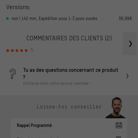
Versions:
noir | 142 mm, Expédition sous 1-3 jours ouvrés
38,99€
COMMENTAIRES DES CLIENTS
(2)
5
Tu as des questions concernant ce produit
?
Contacte donc notre service clientèle !
Laisse-toi conseiller
Rappel Programmé