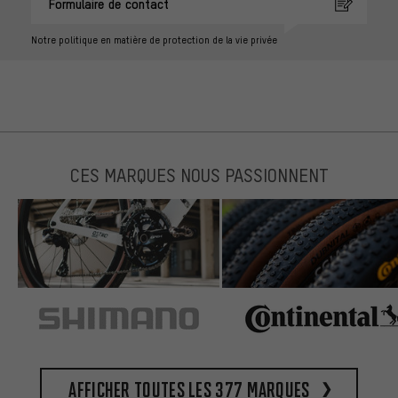
Formulaire de contact
Notre politique en matière de protection de la vie privée
CES MARQUES NOUS PASSIONNENT
Afficher toutes les 377 marques