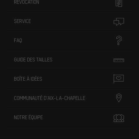
RÉVOCATION
SERVICE
FAQ
GUIDE DES TAILLES
BOÎTE À IDÉES
COMMUNAUTÉ D'AIX-LA-CHAPELLE
NOTRE ÉQUIPE