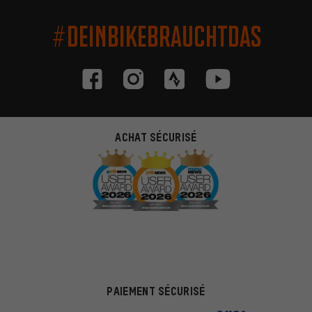
#DEINBIKEBRAUCHTDAS
ACHAT SÉCURISÉ
PAIEMENT SÉCURISÉ