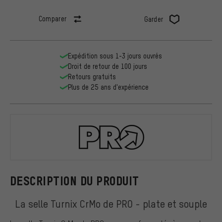
Comparer
Garder
Expédition sous 1-3 jours ouvrés
Droit de retour de 100 jours
Retours gratuits
Plus de 25 ans d'expérience
PRO
DESCRIPTION DU PRODUIT
La selle Turnix CrMo de PRO - plate et souple