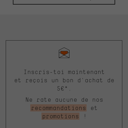
Inscris-toi maintenant
et reçois un bon d'achat de
5€*.
Ne rate aucune de nos
recommandations
et
promotions
!