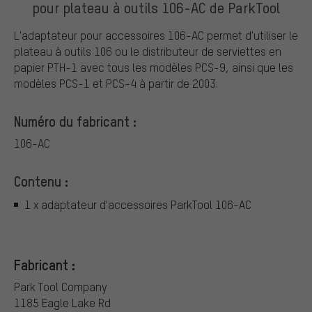
pour plateau à outils 106-AC de ParkTool
L'adaptateur pour accessoires 106-AC permet d'utiliser le
plateau à outils 106 ou le distributeur de serviettes en
papier PTH-1 avec tous les modèles PCS-9, ainsi que les
modèles PCS-1 et PCS-4 à partir de 2003.
Numéro du fabricant :
106-AC
Contenu :
1 x adaptateur d'accessoires ParkTool 106-AC
Fabricant :
Park Tool Company
1185 Eagle Lake Rd