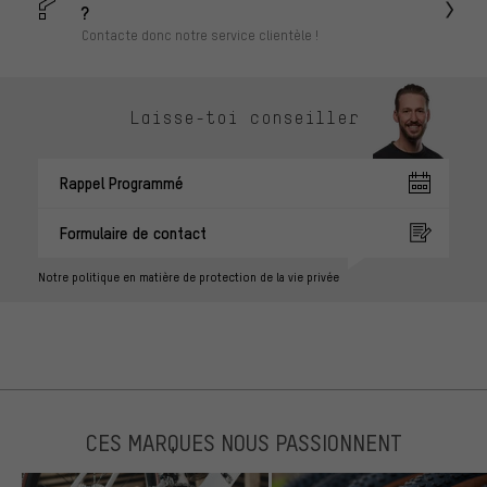
?
Contacte donc notre service clientèle !
Laisse-toi conseiller
Rappel Programmé
Formulaire de contact
Notre politique en matière de protection de la vie privée
CES MARQUES NOUS PASSIONNENT