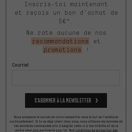
Inscris-toi maintenant
et reçois un bon d'achat de
5€*.
Ne rate aucune de nos
recommandations
et
promotions
!
Courriel
S’abonner à la newsletter
Nous analysons le succès de notre newsletter dans le but de l'améliorer
continuellement. Si tu es déjà client chez nous, nous utilisons les données de
tes dernières commandes afin d'adapter celle-ci à tes intérêts et de la
rendre ainsi plus pertinente pour toi.
Nos
conditions de protection des