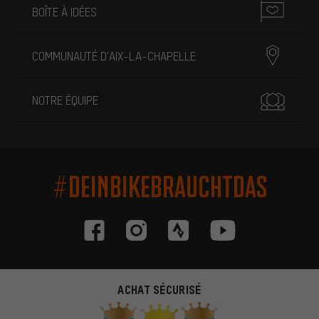
BOÎTE À IDÉES
COMMUNAUTÉ D'AIX-LA-CHAPELLE
NOTRE ÉQUIPE
#DEINBIKEBRAUCHTDAS
ACHAT SÉCURISÉ