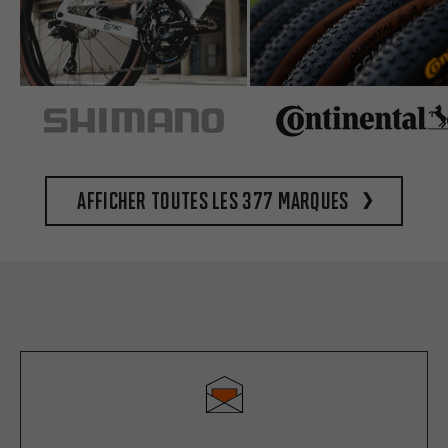
Afficher toutes les 377 marques