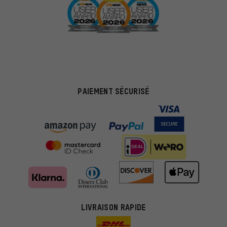
PAIEMENT SÉCURISÉ
LIVRAISON RAPIDE