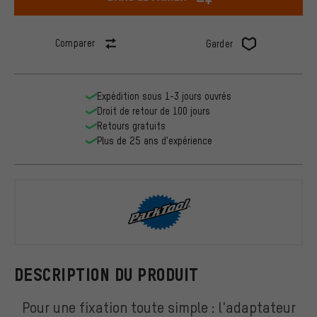
Comparer
Garder
Expédition sous 1-3 jours ouvrés
Droit de retour de 100 jours
Retours gratuits
Plus de 25 ans d'expérience
ParkTool
DESCRIPTION DU PRODUIT
Pour une fixation toute simple : l'adaptateur