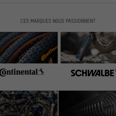
CES MARQUES NOUS PASSIONNENT