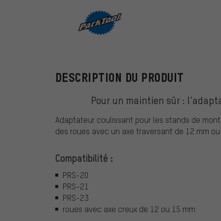
ParkTool
DESCRIPTION DU PRODUIT
Pour un maintien sûr : l'adap
Adaptateur coulissant pour les stands de mont
des roues avec un axe traversant de 12 mm ou
Compatibilité :
PRS-20
PRS-21
PRS-23
roues avec axe creux de 12 ou 15 mm