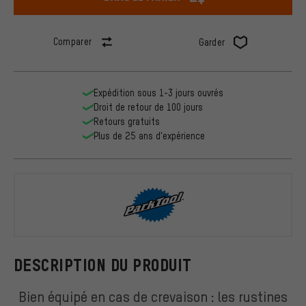
Comparer
Garder
Expédition sous 1-3 jours ouvrés
Droit de retour de 100 jours
Retours gratuits
Plus de 25 ans d'expérience
ParkTool
DESCRIPTION DU PRODUIT
Bien équipé en cas de crevaison : les rustines