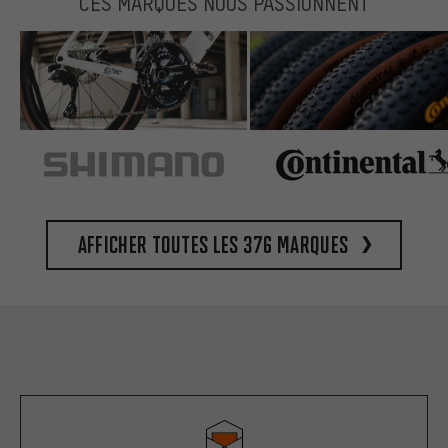
CES MARQUES NOUS PASSIONNENT
Afficher toutes les 376 marques