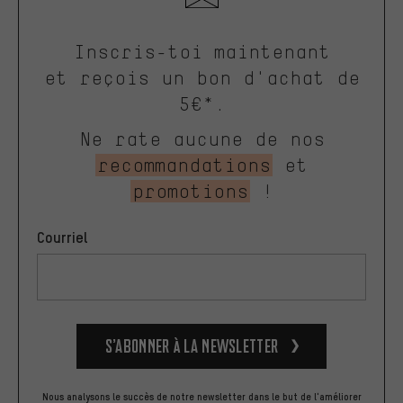
Inscris-toi maintenant
et reçois un bon d'achat de
5€*.
Ne rate aucune de nos
recommandations
et
promotions
!
Courriel
S’abonner à la newsletter
Nous analysons le succès de notre newsletter dans le but de l'améliorer