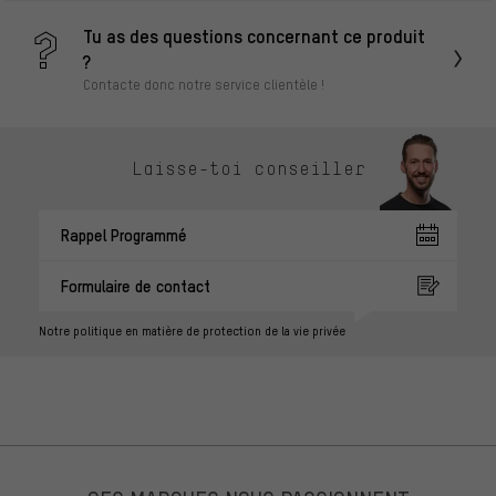
Tu as des questions concernant ce produit
?
Contacte donc notre service clientèle !
Laisse-toi conseiller
Rappel Programmé
Formulaire de contact
Notre politique en matière de protection de la vie privée