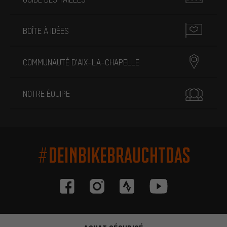
BOÎTE À IDÉES
COMMUNAUTÉ D'AIX-LA-CHAPELLE
NOTRE ÉQUIPE
#DEINBIKEBRAUCHTDAS