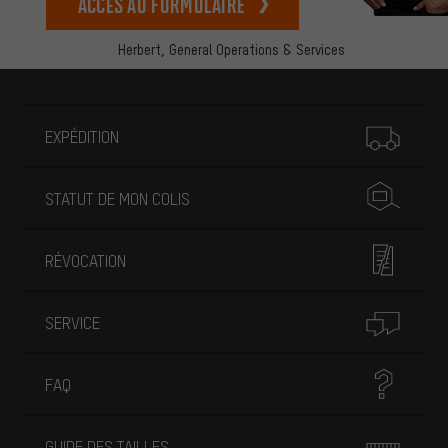
Accès au formulaire
Herbert,
General Operations & Services
Plus d'informations
EXPÉDITION
STATUT DE MON COLIS
RÉVOCATION
SERVICE
FAQ
GUIDE DES TAILLES