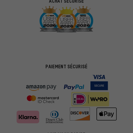
ACHAT SÉCURISÉ
PAIEMENT SÉCURISÉ