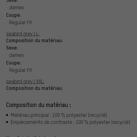
dames
Coupe:
Regular Fit
seabird grey | L:
Composition du matériau:
Sexe:
dames
Coupe:
Regular Fit
seabird grey | XXL:
Composition du matériau:
Composition du matériau :
Matériau principal : 100 % polyester (recyclé)
Empiècements de contraste : 100 % polyester (recyclé)