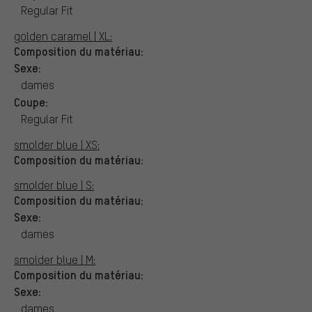
Regular Fit
golden caramel | XL:
Composition du matériau:
Sexe:
dames
Coupe:
Regular Fit
smolder blue | XS:
Composition du matériau:
smolder blue | S:
Composition du matériau:
Sexe:
dames
smolder blue | M:
Composition du matériau:
Sexe:
dames