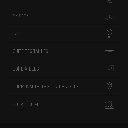
SERVICE
FAQ
GUIDE DES TAILLES
BOÎTE À IDÉES
COMMUNAUTÉ D'AIX-LA-CHAPELLE
NOTRE ÉQUIPE