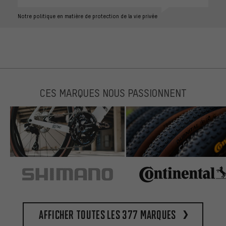
Notre politique en matière de protection de la vie privée
CES MARQUES NOUS PASSIONNENT
Afficher toutes les 377 marques