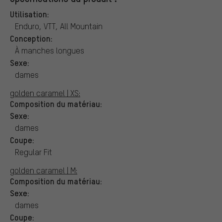
Utilisation:
Enduro, VTT, All Mountain
Conception:
À manches longues
Sexe:
dames
golden caramel | XS:
Composition du matériau:
Sexe:
dames
Coupe:
Regular Fit
golden caramel | M:
Composition du matériau:
Sexe:
dames
Coupe: