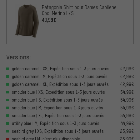
Patagonia Shirt pour Dames Capilene
Cool Merino L/S
43,99€
Versions:
golden caramel | XS, Expédition sous 1-3 jours ouvrés
42,99€
golden caramel | M, Expédition sous 1-3 jours ouvrés
42,99€
golden caramel | XL, Expédition sous 1-3 jours ouvrés
42,99€
smolder blue | XS, Expédition sous 1-3 jours ouvrés
54,99€
smolder blue | S, Expédition sous 1-3 jours ouvrés
54,99€
smolder blue | M, Expédition sous 1-3 jours ouvrés
54,99€
smolder blue | XL, Expédition sous 1-3 jours ouvrés
54,99€
utility blue | M, Expédition sous 1-3 jours ouvrés
44,99€
seabird grey | XS, Expédition sous 1-3 jours ouvrés
25,99€
seabird grey | M, n’est plus disponible
25,99€