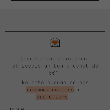
Inscris-toi maintenant
et reçois un bon d'achat de
5€*.
Ne rate aucune de nos
recommandations
et
promotions
!
Courriel