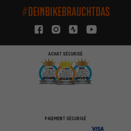
#DEINBIKEBRAUCHTDAS
ACHAT SÉCURISÉ
PAIEMENT SÉCURISÉ