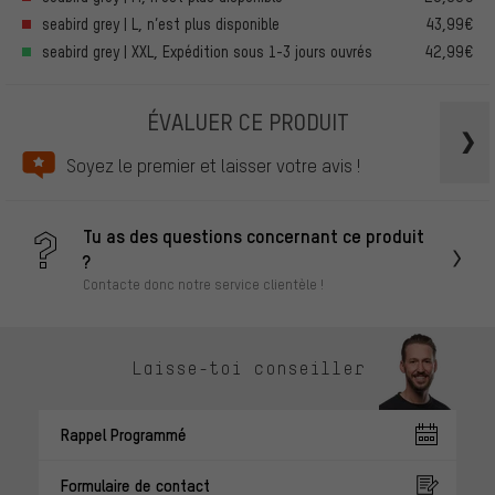
seabird grey | L, n’est plus disponible
43,99€
seabird grey | XXL, Expédition sous 1-3 jours ouvrés
42,99€
ÉVALUER CE PRODUIT
Soyez le premier et laisser votre avis !
Tu as des questions concernant ce produit
?
Contacte donc notre service clientèle !
Laisse-toi conseiller
Rappel Programmé
Formulaire de contact