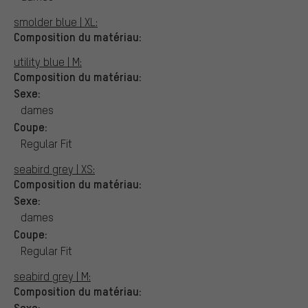
smolder blue | XL:
Composition du matériau:
utility blue | M:
Composition du matériau:
Sexe:
dames
Coupe:
Regular Fit
seabird grey | XS:
Composition du matériau:
Sexe:
dames
Coupe:
Regular Fit
seabird grey | M:
Composition du matériau:
Sexe: