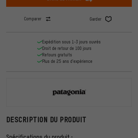
Comparer
Garder
Expédition sous 1-3 jours ouvrés
Droit de retour de 100 jours
Retours gratuits
Plus de 25 ans d'expérience
Patagonia
DESCRIPTION DU PRODUIT
Spécifications du produit :