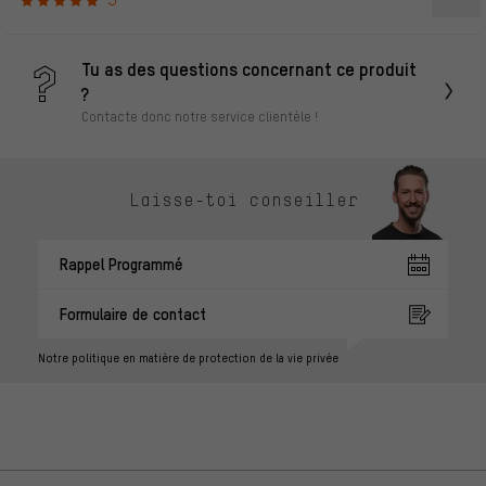
Tu as des questions concernant ce produit
?
Contacte donc notre service clientèle !
Laisse-toi conseiller
Rappel Programmé
Formulaire de contact
Notre politique en matière de protection de la vie privée