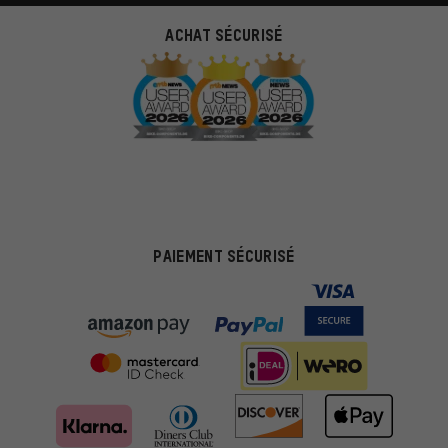
ACHAT SÉCURISÉ
PAIEMENT SÉCURISÉ