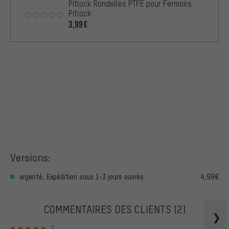
Pitlock Rondelles PTFE pour Fermoirs
Pitlock
3,99€
Versions:
argenté, Expédition sous 1-3 jours ouvrés
4,99€
COMMENTAIRES DES CLIENTS
(2)
5