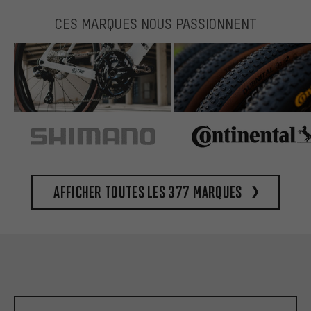
CES MARQUES NOUS PASSIONNENT
Afficher toutes les 377 marques