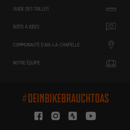
GUIDE DES TAILLES
BOÎTE À IDÉES
COMMUNAUTÉ D'AIX-LA-CHAPELLE
NOTRE ÉQUIPE
#DEINBIKEBRAUCHTDAS