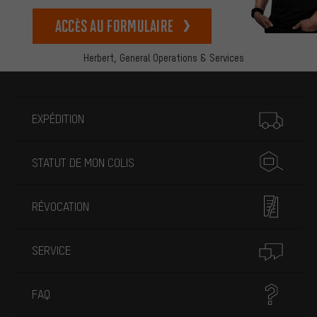
Accès au formulaire
Herbert,
General Operations & Services
Plus d'informations
EXPÉDITION
STATUT DE MON COLIS
RÉVOCATION
SERVICE
FAQ