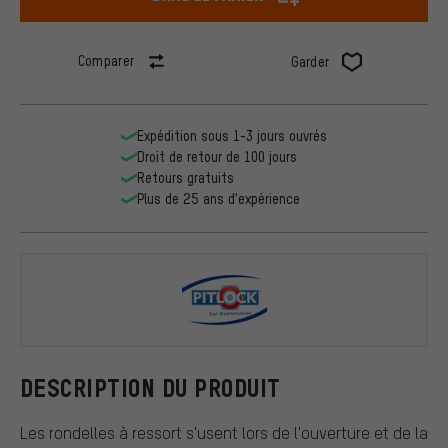
Comparer
Garder
Expédition sous 1-3 jours ouvrés
Droit de retour de 100 jours
Retours gratuits
Plus de 25 ans d'expérience
Pitlock
DESCRIPTION DU PRODUIT
Les rondelles à ressort s'usent lors de l'ouverture et de la