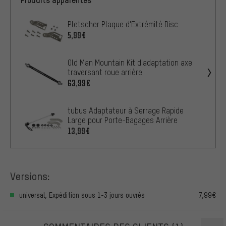
Pletscher Plaque d'Extrémité Disc
5,99€
Old Man Mountain Kit d'adaptation axe
traversant roue arrière
63,99€
tubus Adaptateur à Serrage Rapide
Large pour Porte-Bagages Arrière
13,99€
Versions:
universal, Expédition sous 1-3 jours ouvrés
7,99€