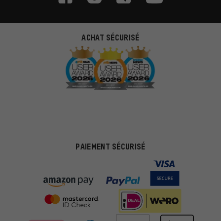
ACHAT SÉCURISÉ
PAIEMENT SÉCURISÉ