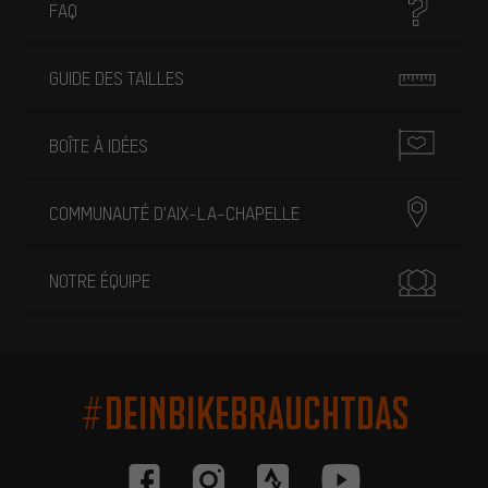
FAQ
GUIDE DES TAILLES
BOÎTE À IDÉES
COMMUNAUTÉ D'AIX-LA-CHAPELLE
NOTRE ÉQUIPE
#DEINBIKEBRAUCHTDAS