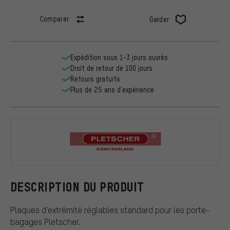
Comparer
Garder
Expédition sous 1-3 jours ouvrés
Droit de retour de 100 jours
Retours gratuits
Plus de 25 ans d'expérience
Pletscher
DESCRIPTION DU PRODUIT
Plaques d'extrémité réglables standard pour les porte-
bagages Pletscher.