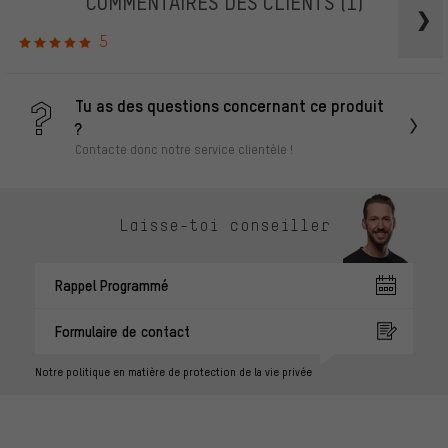
COMMENTAIRES DES CLIENTS
(1)
5
Tu as des questions concernant ce produit
?
Contacte donc notre service clientèle !
Laisse-toi conseiller
Rappel Programmé
Formulaire de contact
Notre politique en matière de protection de la vie privée