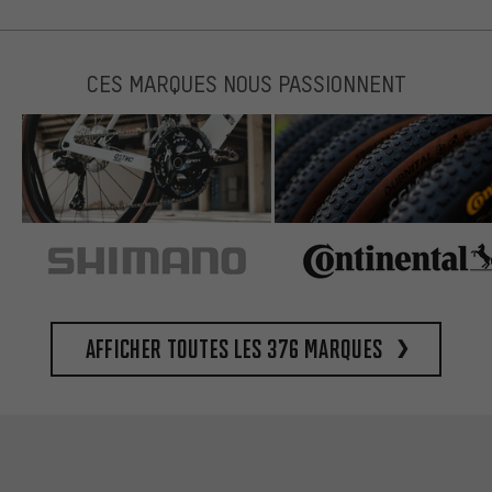
CES MARQUES NOUS PASSIONNENT
Afficher toutes les 376 marques