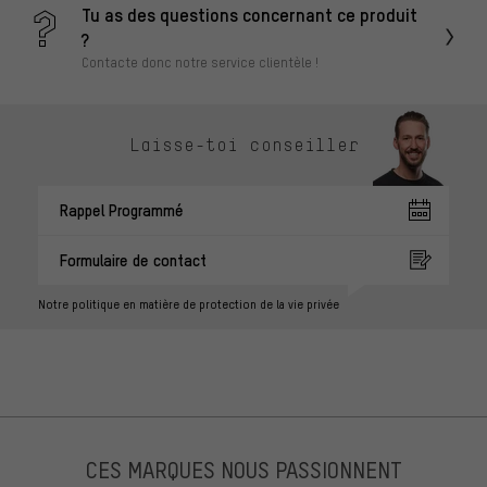
Tu as des questions concernant ce produit
?
Contacte donc notre service clientèle !
Laisse-toi conseiller
Rappel Programmé
Formulaire de contact
Notre politique en matière de protection de la vie privée
CES MARQUES NOUS PASSIONNENT