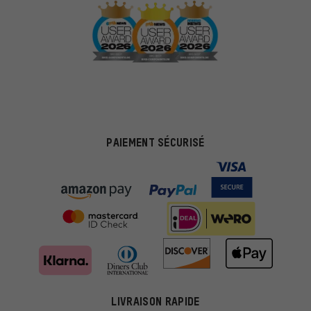
PAIEMENT SÉCURISÉ
LIVRAISON RAPIDE