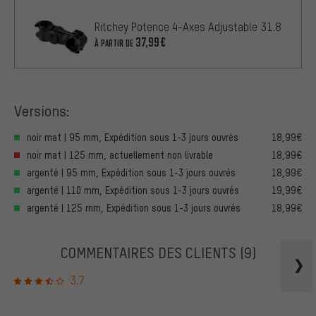
Ritchey Potence 4-Axes Adjustable 31.8
37,99€
À PARTIR DE
Versions:
noir mat | 95 mm, Expédition sous 1-3 jours ouvrés
18,99€
noir mat | 125 mm, actuellement non livrable
18,99€
argenté | 95 mm, Expédition sous 1-3 jours ouvrés
18,99€
argenté | 110 mm, Expédition sous 1-3 jours ouvrés
19,99€
argenté | 125 mm, Expédition sous 1-3 jours ouvrés
18,99€
COMMENTAIRES DES CLIENTS
(9)
3.7