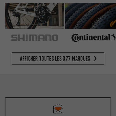
Afficher toutes les 377 marques