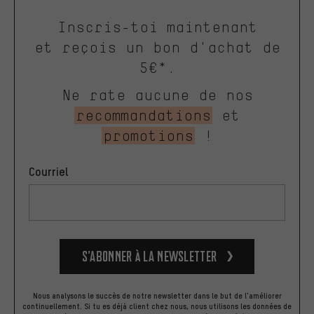
Inscris-toi maintenant
et reçois un bon d'achat de
5€*.
Ne rate aucune de nos
recommandations
et
promotions
!
Courriel
S’abonner à la newsletter
Nous analysons le succès de notre newsletter dans le but de l'améliorer
continuellement. Si tu es déjà client chez nous, nous utilisons les données de