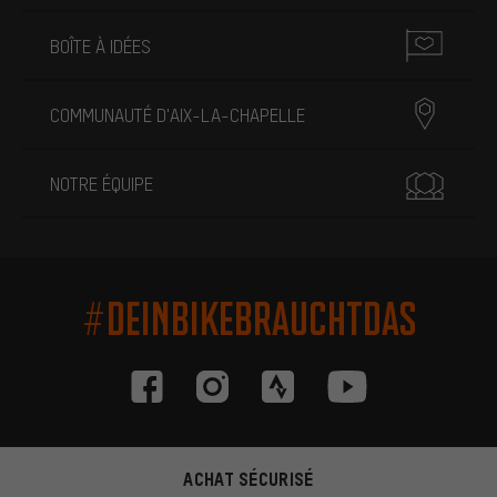
BOÎTE À IDÉES
COMMUNAUTÉ D'AIX-LA-CHAPELLE
NOTRE ÉQUIPE
#DEINBIKEBRAUCHTDAS
ACHAT SÉCURISÉ