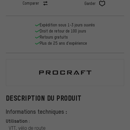
Comparer
Garder
Expédition sous 1-3 jours ouvrés
Droit de retour de 100 jours
Retours gratuits
Plus de 25 ans d'expérience
Procraft
DESCRIPTION DU PRODUIT
Informations techniques :
Utilisation :
VTT, vélo de route