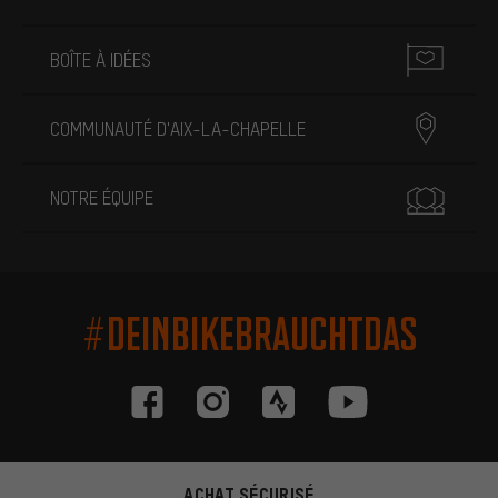
BOÎTE À IDÉES
COMMUNAUTÉ D'AIX-LA-CHAPELLE
NOTRE ÉQUIPE
#DEINBIKEBRAUCHTDAS
ACHAT SÉCURISÉ