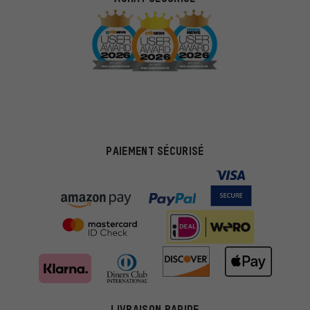
PAIEMENT SÉCURISÉ
LIVRAISON RAPIDE