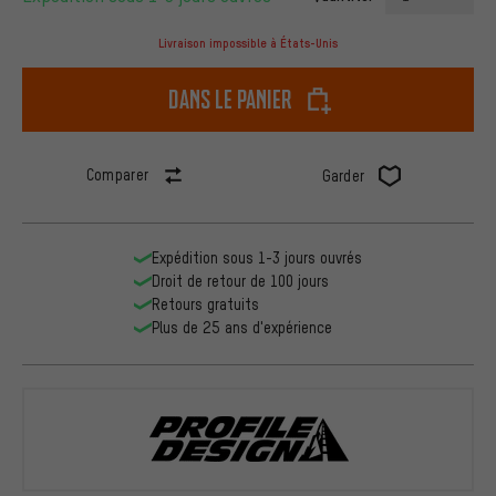
Livraison impossible à États-Unis
dans le panier
Comparer
Garder
Expédition sous 1-3 jours ouvrés
Droit de retour de 100 jours
Retours gratuits
Plus de 25 ans d'expérience
Profile Desi