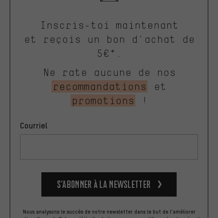
Inscris-toi maintenant
et reçois un bon d'achat de
5€*.
Ne rate aucune de nos
recommandations
et
promotions
!
Courriel
S’abonner à la newsletter
Nous analysons le succès de notre newsletter dans le but de l'améliorer