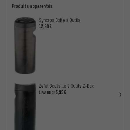
Produits apparentés
Syncros Boîte à Outils
12,99€
Zefal Bouteille à Outils Z-Box
5,99€
À PARTIR DE