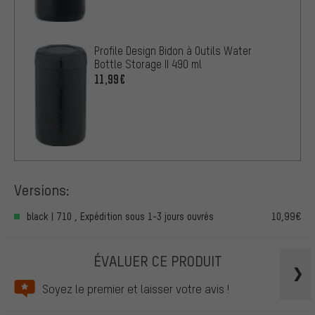
Profile Design Bidon à Outils Water
Bottle Storage II 490 ml
11,99€
Versions:
black | 710 , Expédition sous 1-3 jours ouvrés
10,99€
ÉVALUER CE PRODUIT
Soyez le premier et laisser votre avis !