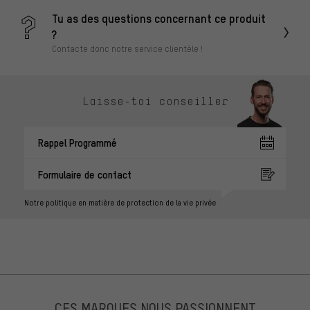
Tu as des questions concernant ce produit
?
Contacte donc notre service clientèle !
Laisse-toi conseiller
Rappel Programmé
Formulaire de contact
Notre politique en matière de protection de la vie privée
CES MARQUES NOUS PASSIONNENT