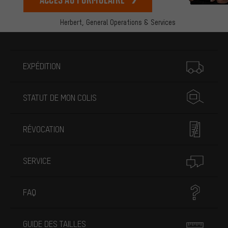
Herbert,
General Operations & Services
Plus d'informations
EXPÉDITION
STATUT DE MON COLIS
RÉVOCATION
SERVICE
FAQ
GUIDE DES TAILLES