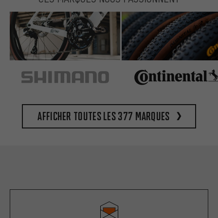
Afficher toutes les 377 marques