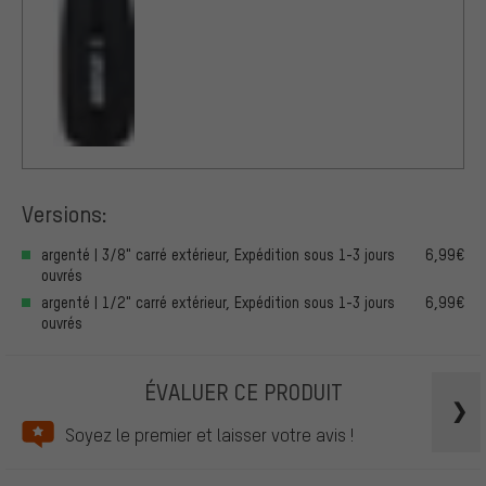
Versions:
argenté | 3/8" carré extérieur, Expédition sous 1-3 jours
6,99€
ouvrés
argenté | 1/2" carré extérieur, Expédition sous 1-3 jours
6,99€
ouvrés
ÉVALUER CE PRODUIT
Soyez le premier et laisser votre avis !