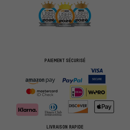
PAIEMENT SÉCURISÉ
LIVRAISON RAPIDE