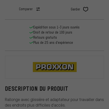
Comparer
Garder
Expédition sous 1-3 jours ouvrés
Droit de retour de 100 jours
Retours gratuits
Plus de 25 ans d'expérience
Proxxon
DESCRIPTION DU PRODUIT
Rallonge avec glissière et adaptateur pour travailler dans
des endroits plus difficiles d'accès.