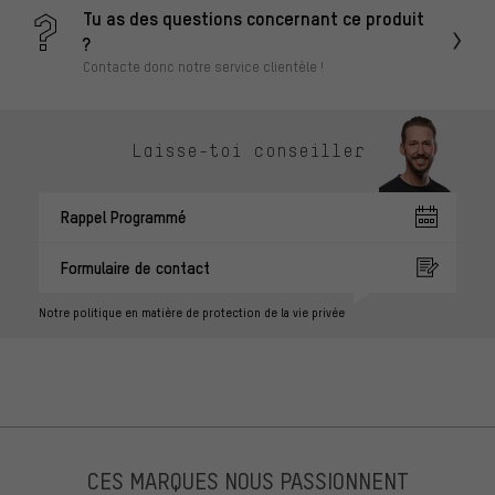
Tu as des questions concernant ce produit
?
Contacte donc notre service clientèle !
Laisse-toi conseiller
Rappel Programmé
Formulaire de contact
Notre politique en matière de protection de la vie privée
CES MARQUES NOUS PASSIONNENT