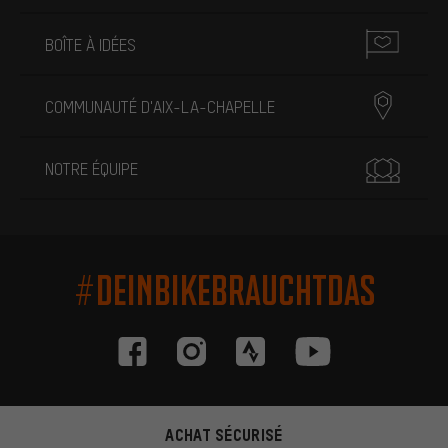
BOÎTE À IDÉES
COMMUNAUTÉ D'AIX-LA-CHAPELLE
NOTRE ÉQUIPE
#DEINBIKEBRAUCHTDAS
ACHAT SÉCURISÉ