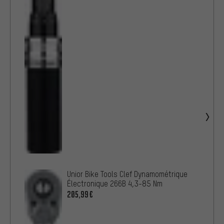
Unior Bike Tools Clef Dynamométrique
Électronique 266B 4,3-85 Nm
205,99€