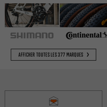
Afficher toutes les 377 marques