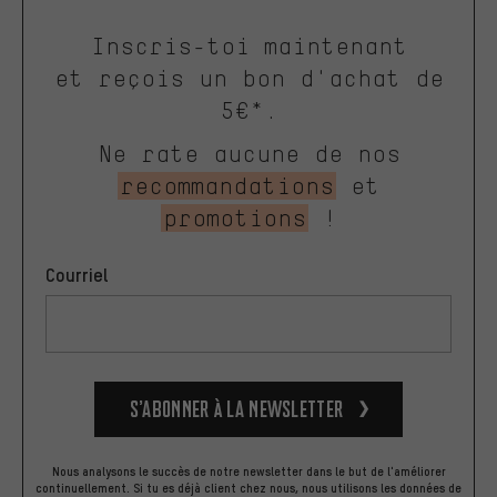
Inscris-toi maintenant
et reçois un bon d'achat de
5€*.
Ne rate aucune de nos
recommandations
et
promotions
!
Courriel
S’abonner à la newsletter
Nous analysons le succès de notre newsletter dans le but de l'améliorer
continuellement. Si tu es déjà client chez nous, nous utilisons les données de