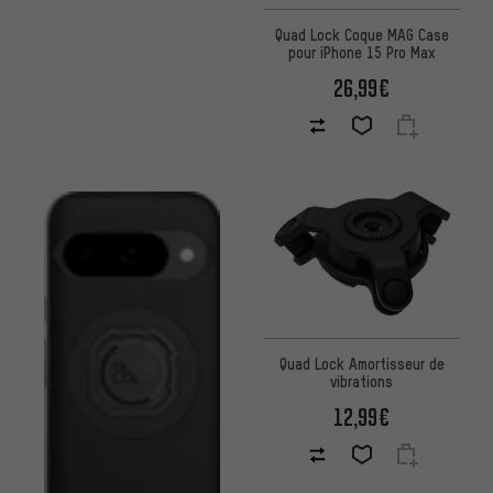
Quad Lock Coque MAG Case
pour iPhone 15 Pro Max
26,99€
Quad Lock Amortisseur de
vibrations
12,99€