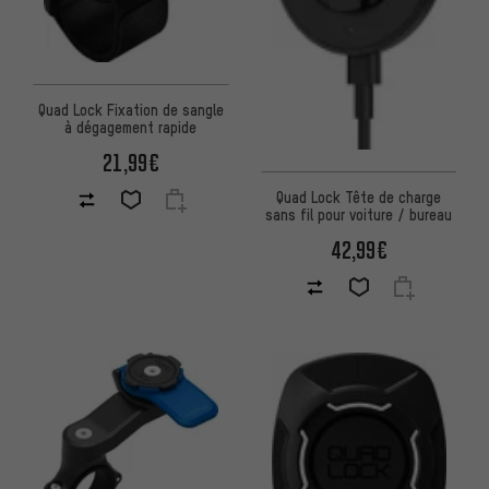
Quad Lock Fixation de sangle
à dégagement rapide
21,99€
Quad Lock Tête de charge
sans fil pour voiture / bureau
42,99€