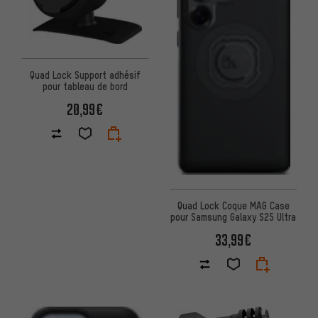
Quad Lock Support adhésif
pour tableau de bord
20,99€
Quad Lock Coque MAG Case
pour Samsung Galaxy S25 Ultra
33,99€