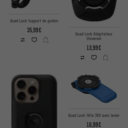
Quad Lock Support de guidon
35,99€
Quad Lock Adaptateur
Universel
13,99€
Quad Lock tête 360 avec levier
16,99€