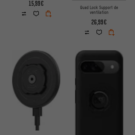
15,99€
Quad Lock Support de
ventilation
26,99€