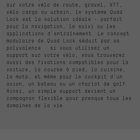
sur votre vélo de route, gravel, VTT,
vélo cargo ou urbain, le système Quad
Lock est la solution idéale – parfait
pour la navigation, le suivi ou les
applications d'entraînement. Le concept
modulaire de Quad Lock séduit par sa
polyvalence : si vous utilisez un
support sur votre vélo, vous trouverez
aussi des fixations compatibles pour la
voiture, la course à pied, la cuisine,
la moto, et même pour le cockpit d’un
avion, un bateau ou un chariot de golf.
Ainsi, un simple support devient un
compagnon flexible pour presque tous les
domaines de la vie.