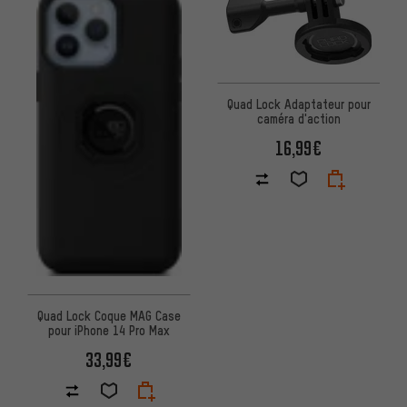
Quad Lock Adaptateur pour
caméra d'action
16,99€
Quad Lock Coque MAG Case
pour iPhone 14 Pro Max
33,99€