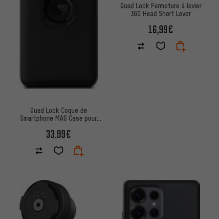
Quad Lock Fermeture à levier
360 Head Short Lever
16,99€
Quad Lock Coque de
Smartphone MAG Case pour
Galaxy S24+
33,99€