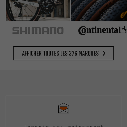
Afficher toutes les 376 marques