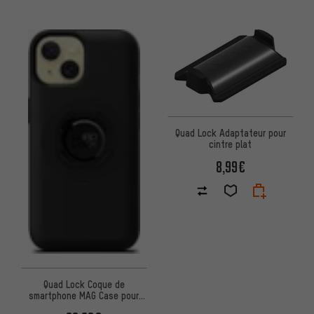
Quad Lock Adaptateur pour
cintre plat
8,99€
Quad Lock Coque de
smartphone MAG Case pour
iPhone 15