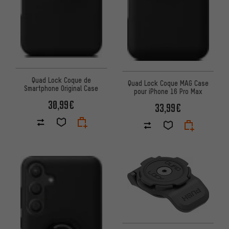
Quad Lock Coque de
Quad Lock Coque MAG Case
Smartphone Original Case
pour iPhone 16 Pro Max
30,99€
33,99€