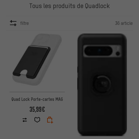
Tous les produits de Quadlock
filtre
36 article
ARTICLES
Quad Lock Porte-cartes MAG
35,99€