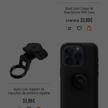
Quad Lock Coque de
Smartphone MAG Case
33,99€
À PARTIR DE
Quad Lock Support de
capuchon de potence réglable
33,99€