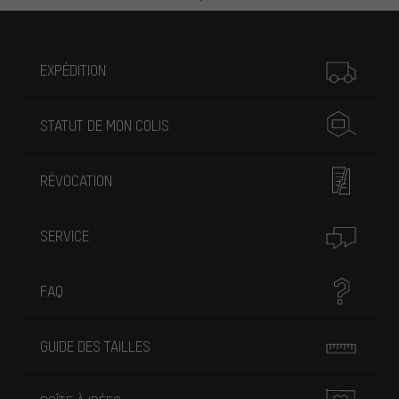
Plus d'informations
EXPÉDITION
STATUT DE MON COLIS
RÉVOCATION
SERVICE
FAQ
GUIDE DES TAILLES