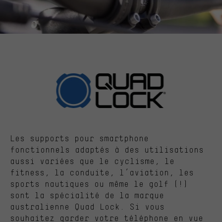
Les supports pour smartphone
fonctionnels adaptés à des utilisations
aussi variées que le cyclisme, le
fitness, la conduite, l’aviation, les
sports nautiques ou même le golf (!)
sont la spécialité de la marque
australienne Quad Lock. Si vous
souhaitez garder votre téléphone en vue