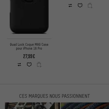
Quad Lock Coque MAG Case
pour iPhone 16 Pro
27,99€
CES MARQUES NOUS PASSIONNENT