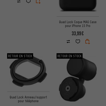
Quad Lock Coque MAG Case
pour iPhone 15 Pro
33,99€
RETOUR EN STOCK
RETOUR EN STOCK
Quad Lock Anneau/support
pour téléphone