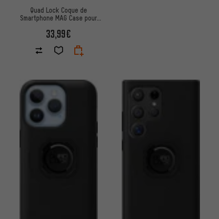
Quad Lock Coque de
Smartphone MAG Case pour
iPhone 16 Plus
33,99€