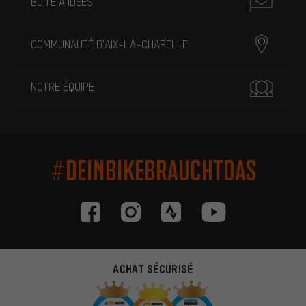
BOÎTE À IDÉES
COMMUNAUTÉ D'AIX-LA-CHAPELLE
NOTRE ÉQUIPE
#DEINBIKEBRAUCHTDAS
ACHAT SÉCURISÉ