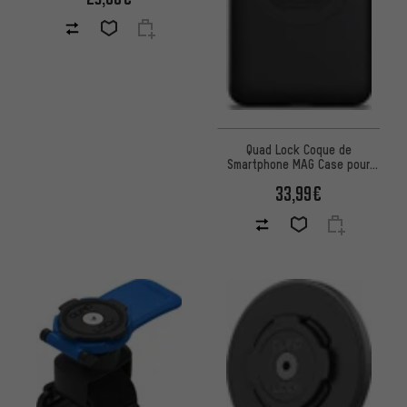
Quad Lock Coque de
Smartphone MAG Case pour
Galaxy S26
33,99€