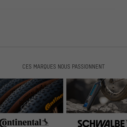
CES MARQUES NOUS PASSIONNENT