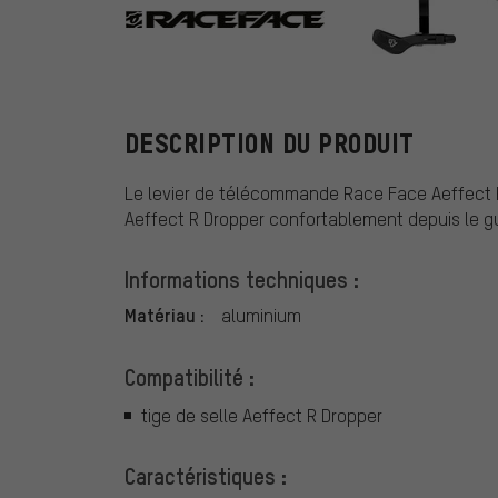
Race Face
DESCRIPTION DU PRODUIT
Le levier de télécommande Race Face Aeffect R 
Aeffect R Dropper confortablement depuis le g
Informations techniques :
Matériau :
aluminium
Compatibilité :
tige de selle Aeffect R Dropper
Caractéristiques :