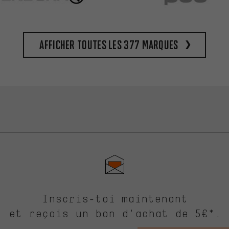
Afficher toutes les 377 marques
Inscris-toi maintenant
et reçois un bon d'achat de 5€*.