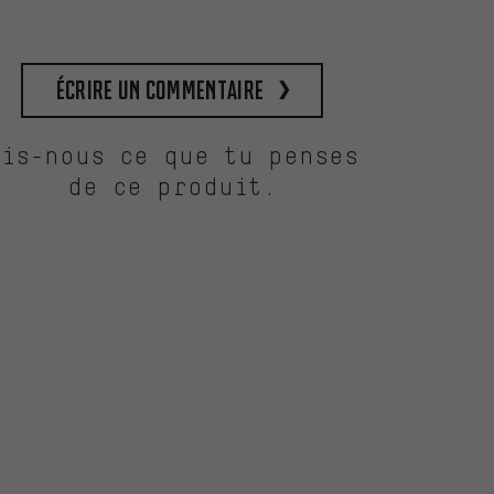
Écrire un commentaire
Dis-nous ce que tu penses
de ce produit.