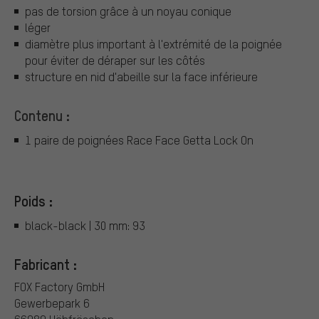
pas de torsion grâce à un noyau conique
léger
diamètre plus important à l'extrémité de la poignée
pour éviter de déraper sur les côtés
structure en nid d'abeille sur la face inférieure
Contenu :
1 paire de poignées Race Face Getta Lock On
Poids :
black-black | 30 mm: 93
Fabricant :
FOX Factory GmbH
Gewerbepark 6