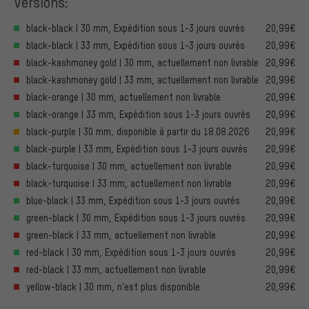
Versions:
black-black | 30 mm, Expédition sous 1-3 jours ouvrés
20,99€
black-black | 33 mm, Expédition sous 1-3 jours ouvrés
20,99€
black-kashmoney gold | 30 mm, actuellement non livrable
20,99€
black-kashmoney gold | 33 mm, actuellement non livrable
20,99€
black-orange | 30 mm, actuellement non livrable
20,99€
black-orange | 33 mm, Expédition sous 1-3 jours ouvrés
20,99€
black-purple | 30 mm, disponible à partir du 18.08.2026
20,99€
black-purple | 33 mm, Expédition sous 1-3 jours ouvrés
20,99€
black-turquoise | 30 mm, actuellement non livrable
20,99€
black-turquoise | 33 mm, actuellement non livrable
20,99€
blue-black | 33 mm, Expédition sous 1-3 jours ouvrés
20,99€
green-black | 30 mm, Expédition sous 1-3 jours ouvrés
20,99€
green-black | 33 mm, actuellement non livrable
20,99€
red-black | 30 mm, Expédition sous 1-3 jours ouvrés
20,99€
red-black | 33 mm, actuellement non livrable
20,99€
yellow-black | 30 mm, n’est plus disponible
20,99€