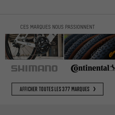
CES MARQUES NOUS PASSIONNENT
Afficher toutes les 377 marques