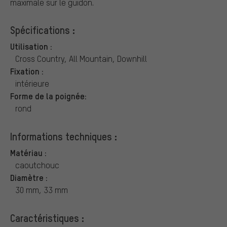
maximale sur le guidon.
Spécifications :
Utilisation :
Cross Country, All Mountain, Downhill
Fixation :
intérieure
Forme de la poignée:
rond
Informations techniques :
Matériau :
caoutchouc
Diamètre :
30 mm, 33 mm
Caractéristiques :