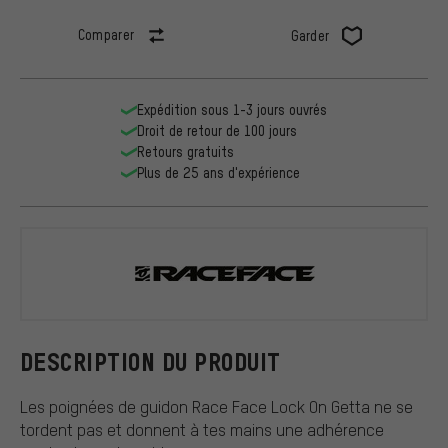
Comparer
Garder
Expédition sous 1-3 jours ouvrés
Droit de retour de 100 jours
Retours gratuits
Plus de 25 ans d'expérience
Race Face
DESCRIPTION DU PRODUIT
Les poignées de guidon Race Face Lock On Getta ne se
tordent pas et donnent à tes mains une adhérence