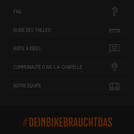
FAQ
GUIDE DES TAILLES
BOÎTE À IDÉES
COMMUNAUTÉ D'AIX-LA-CHAPELLE
NOTRE ÉQUIPE
#DEINBIKEBRAUCHTDAS