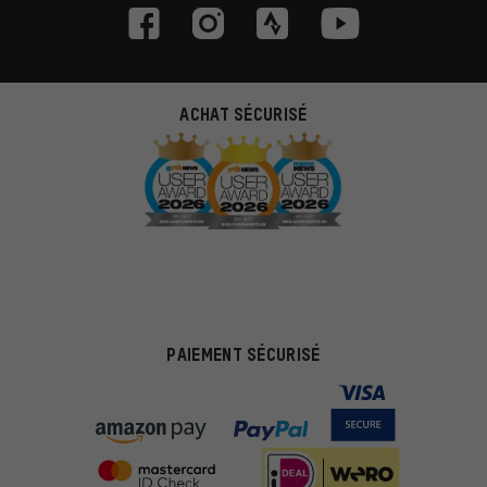
ACHAT SÉCURISÉ
PAIEMENT SÉCURISÉ