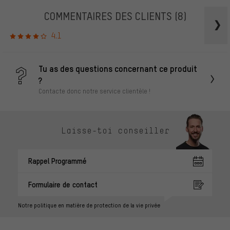
COMMENTAIRES DES CLIENTS
(8)
4.1
Tu as des questions concernant ce produit
?
Contacte donc notre service clientèle !
Laisse-toi conseiller
Rappel Programmé
Formulaire de contact
Notre politique en matière de protection de la vie privée