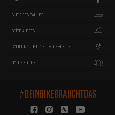
GUIDE DES TAILLES
BOÎTE À IDÉES
COMMUNAUTÉ D'AIX-LA-CHAPELLE
NOTRE ÉQUIPE
#DEINBIKEBRAUCHTDAS