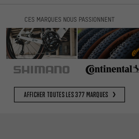
CES MARQUES NOUS PASSIONNENT
Afficher toutes les 377 marques