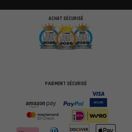
ACHAT SÉCURISÉ
PAIEMENT SÉCURISÉ