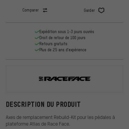
Comparer
Garder
Expédition sous 1-3 jours ouvrés
Droit de retour de 100 jours
Retours gratuits
Plus de 25 ans d'expérience
Race Face
DESCRIPTION DU PRODUIT
Axes de remplacement Rebuild-Kit pour les pédales à
plateforme Atlas de Race Face.