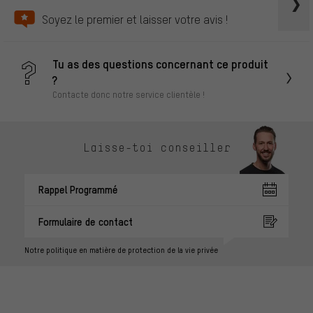
Soyez le premier et laisser votre avis !
Tu as des questions concernant ce produit
?
Contacte donc notre service clientèle !
Laisse-toi conseiller
Rappel Programmé
Formulaire de contact
Notre politique en matière de protection de la vie privée