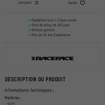
Comparer
Garder
Expédition sous 1-3 jours ouvrés
Droit de retour de 100 jours
Retours gratuits
Plus de 25 ans d'expérience
Race Face
DESCRIPTION DU PRODUIT
Informations techniques :
Matériau :
acier