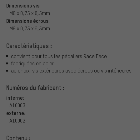
Dimensions vis:
M8 x 0,75 x 8,5mm
Dimensions écrous:
M8 x 0,75 x 6,5mm
Caractéristiques :
convient pour tous les pédaliers Race Face
fabriquées en acier
au choix, vis extérieures avec écrous ou vis intérieures
Numéros du fabricant :
interne:
A10003
externe:
A10002
Contenu :