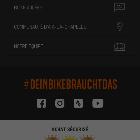
BOÎTE À IDÉES
COMMUNAUTÉ D'AIX-LA-CHAPELLE
NOTRE ÉQUIPE
#DEINBIKEBRAUCHTDAS
ACHAT SÉCURISÉ