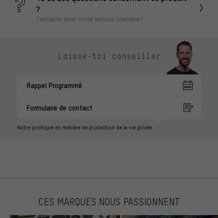
?
Contacte donc notre service clientèle !
Laisse-toi conseiller
Rappel Programmé
Formulaire de contact
Notre politique en matière de protection de la vie privée
CES MARQUES NOUS PASSIONNENT