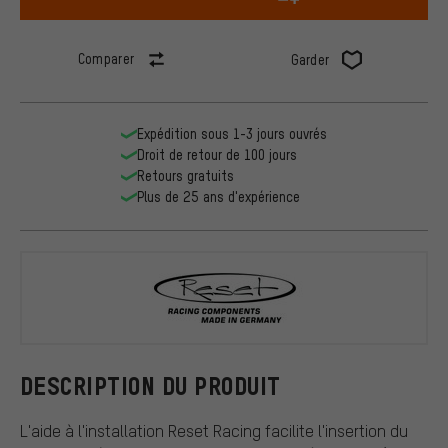
Comparer
Garder
Expédition sous 1-3 jours ouvrés
Droit de retour de 100 jours
Retours gratuits
Plus de 25 ans d'expérience
Reset Racin
DESCRIPTION DU PRODUIT
L'aide à l'installation Reset Racing facilite l'insertion du