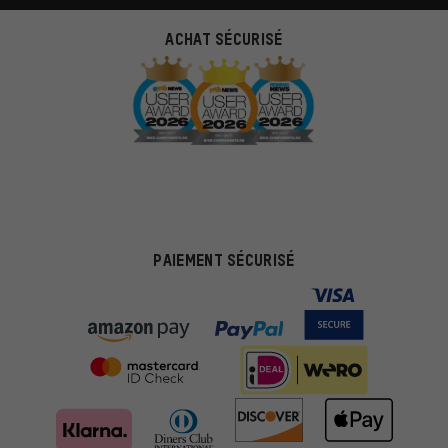
ACHAT SÉCURISÉ
PAIEMENT SÉCURISÉ