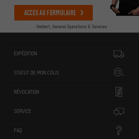
Accès au formulaire
Herbert,
General Operations & Services
Plus d'informations
EXPÉDITION
STATUT DE MON COLIS
RÉVOCATION
SERVICE
FAQ