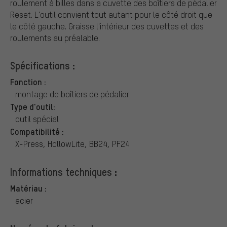
roulement à billes dans a cuvette des boîtiers de pédalier
Reset. L'outil convient tout autant pour le côté droit que
le côté gauche. Graisse l'intérieur des cuvettes et des
roulements au préalable.
Spécifications :
Fonction :
montage de boîtiers de pédalier
Type d'outil:
outil spécial
Compatibilité :
X-Press, HollowLite, BB24, PF24
Informations techniques :
Matériau :
acier