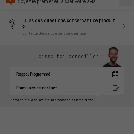
Soyez le premier et laisser votre avis !
Tu as des questions concernant ce produit
?
Contacte donc notre service clientèle !
Laisse-toi conseiller
Rappel Programmé
Formulaire de contact
Notre politique en matière de protection de la vie privée