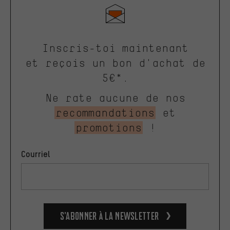
Inscris-toi maintenant
et reçois un bon d'achat de
5€*.
Ne rate aucune de nos
recommandations
et
promotions
!
Courriel
S’abonner à la newsletter