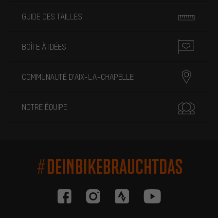
GUIDE DES TAILLES
BOÎTE À IDÉES
COMMUNAUTÉ D'AIX-LA-CHAPELLE
NOTRE ÉQUIPE
#DEINBIKEBRAUCHTDAS