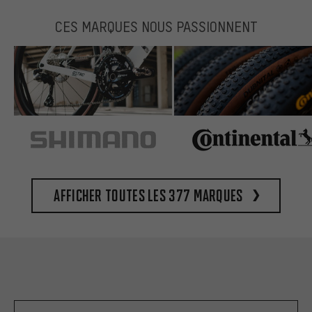
CES MARQUES NOUS PASSIONNENT
Afficher toutes les 377 marques