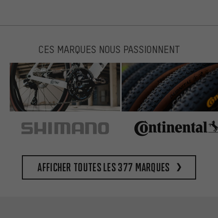
CES MARQUES NOUS PASSIONNENT
Afficher toutes les 377 marques