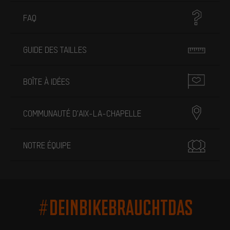
FAQ
GUIDE DES TAILLES
BOÎTE À IDÉES
COMMUNAUTÉ D'AIX-LA-CHAPELLE
NOTRE ÉQUIPE
#DEINBIKEBRAUCHTDAS