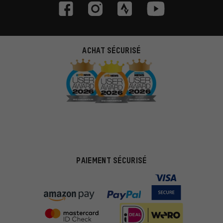
ACHAT SÉCURISÉ
PAIEMENT SÉCURISÉ