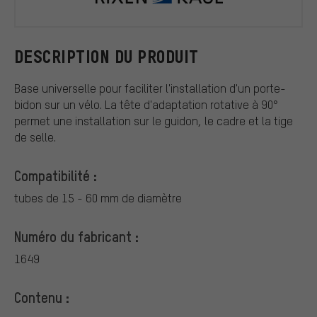
Rixen & Kau
DESCRIPTION DU PRODUIT
Base universelle pour faciliter l'installation d'un porte-
bidon sur un vélo. La tête d'adaptation rotative à 90°
permet une installation sur le guidon, le cadre et la tige
de selle.
Compatibilité :
tubes de 15 - 60 mm de diamètre
Numéro du fabricant :
1649
Contenu :