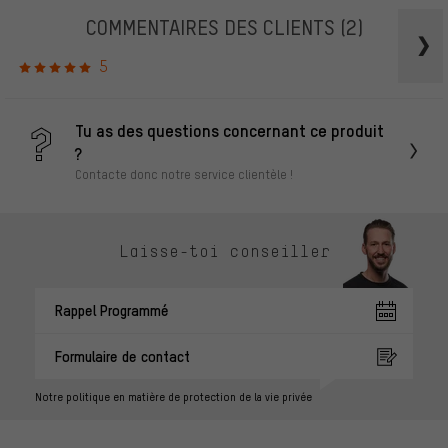
COMMENTAIRES DES CLIENTS
(2)
5
Tu as des questions concernant ce produit
?
Contacte donc notre service clientèle !
Laisse-toi conseiller
Rappel Programmé
Formulaire de contact
Notre politique en matière de protection de la vie privée