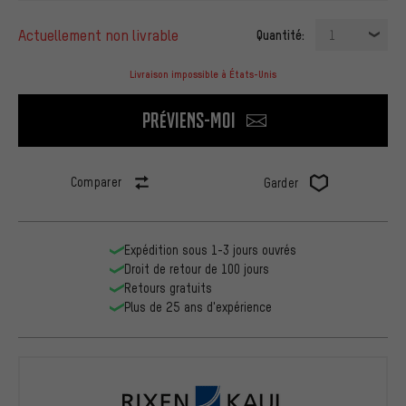
actuellement non livrable
Quantité:
1
Livraison impossible à États-Unis
Préviens-moi
Comparer
Garder
Expédition sous 1-3 jours ouvrés
Droit de retour de 100 jours
Retours gratuits
Plus de 25 ans d'expérience