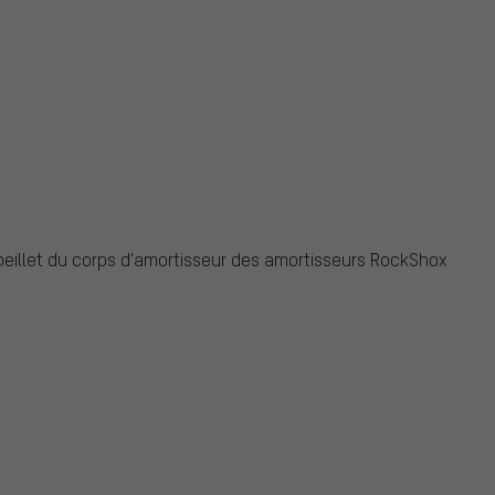
oeillet du corps d'amortisseur des amortisseurs RockShox