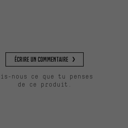
Écrire un commentaire
Dis-nous ce que tu penses
de ce produit.