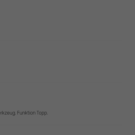
rkzeug. Funktion Topp.