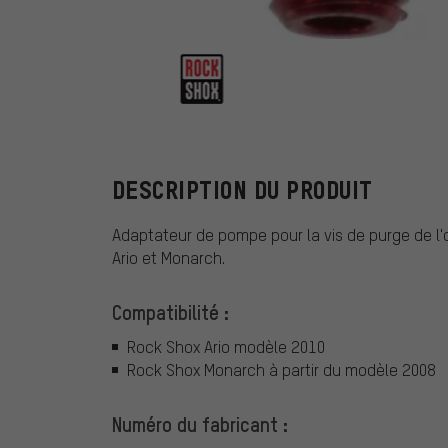
RockShox
DESCRIPTION DU PRODUIT
Adaptateur de pompe pour la vis de purge de l'
Ario et Monarch.
Compatibilité :
Rock Shox Ario modèle 2010
Rock Shox Monarch à partir du modèle 2008
Numéro du fabricant :