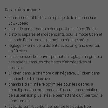
Caractéristiques :
amortissement RCT avec réglage de la compression
Low-Speed
levier de compression à deux positions (Open/Pedal)
pistons séparés et indépendants pour le mode Open et
le mode Pedal, ce qui permet un réglage précis
réglage externe de la détente avec un grand éventail
en 10 clics
la suspension DebonAir+ permet un réglage fin grâce à
des tokens dans les chambres d'air négatives et
positives
0 Token dans la chambre d'air négative, 1 Token dans
la chambre d'air positive
chambre d'air linéaire optimisée pour les cadres à
démultiplication progressive, d'où une caractéristique
de suspension plus linéaire permettant d'utiliser tout le
débattement
avec Bottom-Out-Bumper contre les coups trop