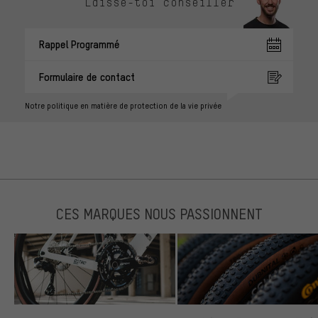
Laisse-toi conseiller
Rappel Programmé
Formulaire de contact
Notre politique en matière de protection de la vie privée
CES MARQUES NOUS PASSIONNENT