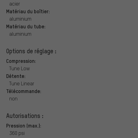
acier
Matériau du boîtier:
aluminium
Matériau du tube:
aluminium
Options de réglage :
Compression:
Tune Low
Détente:
Tune Linear
Télécommande:
non
Autorisations :
Pression (max.):
360 psi