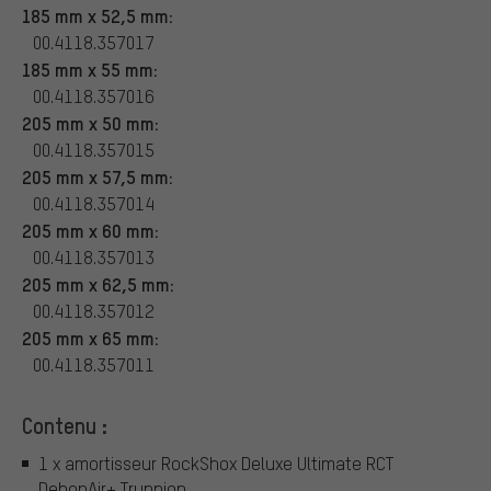
185 mm x 52,5 mm:
00.4118.357017
185 mm x 55 mm:
00.4118.357016
205 mm x 50 mm:
00.4118.357015
205 mm x 57,5 mm:
00.4118.357014
205 mm x 60 mm:
00.4118.357013
205 mm x 62,5 mm:
00.4118.357012
205 mm x 65 mm:
00.4118.357011
Contenu :
1 x amortisseur RockShox Deluxe Ultimate RCT
DebonAir+ Trunnion