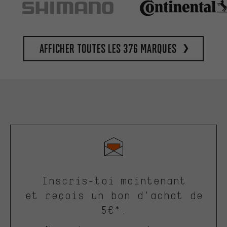
Afficher toutes les 376 marques
Inscris-toi maintenant
et reçois un bon d'achat de
5€*.