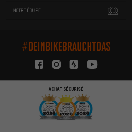
NOTRE ÉQUIPE
#DEINBIKEBRAUCHTDAS
ACHAT SÉCURISÉ