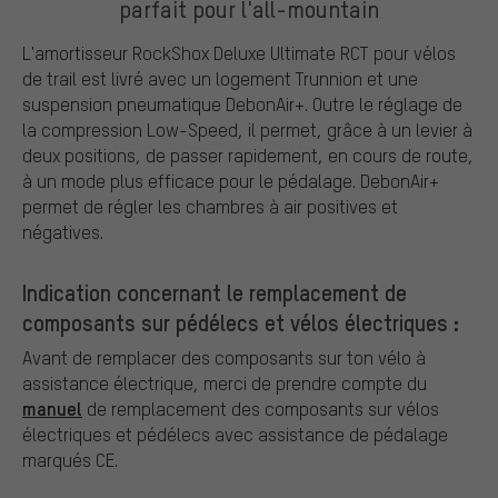
parfait pour l'all-mountain
L'amortisseur RockShox Deluxe Ultimate RCT pour vélos
de trail est livré avec un logement Trunnion et une
suspension pneumatique DebonAir+. Outre le réglage de
la compression Low-Speed, il permet, grâce à un levier à
deux positions, de passer rapidement, en cours de route,
à un mode plus efficace pour le pédalage. DebonAir+
permet de régler les chambres à air positives et
négatives.
Indication concernant le remplacement de
composants sur pédélecs et vélos électriques :
Avant de remplacer des composants sur ton vélo à
assistance électrique, merci de prendre compte du
manuel
de remplacement des composants sur vélos
électriques et pédélecs avec assistance de pédalage
marqués CE.