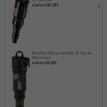
201,99€
À PARTIR DE
RockShox SIDLuxe Ultimate 3P Solo Air
Amortisseur
84,99€
À PARTIR DE