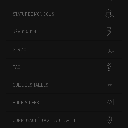
STATUT DE MON COLIS
RÉVOCATION
SERVICE
FAQ
GUIDE DES TAILLES
BOÎTE À IDÉES
COMMUNAUTÉ D'AIX-LA-CHAPELLE