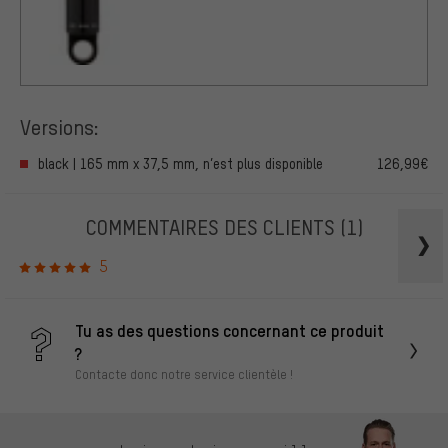
Versions:
black | 165 mm x 37,5 mm, n’est plus disponible
126,99€
COMMENTAIRES DES CLIENTS
(1)
5
Tu as des questions concernant ce produit
?
Contacte donc notre service clientèle !