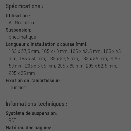
Spécifications :
Utilisation :
All Mountain
Suspension:
pneumatique
Longueur d'installation x course (mm):
165 x 37,5 mm, 165 x 40 mm, 165 x 42,5 mm, 165 x 45
mm, 185 x 50 mm, 185 x 52,5 mm, 185 x 55 mm, 205 x
50 mm, 205 x 57,5 mm, 205 x 60 mm, 205 x 62,5 mm,
205 x 65 mm
Fixation de l'amortisseur:
Trunnion
Informations techniques :
Système de suspension:
RCT
Matériau des bagues: