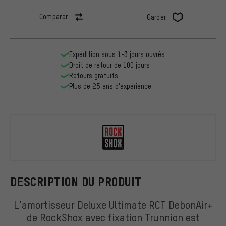
Comparer
Garder
Expédition sous 1-3 jours ouvrés
Droit de retour de 100 jours
Retours gratuits
Plus de 25 ans d'expérience
RockShox
DESCRIPTION DU PRODUIT
L'amortisseur Deluxe Ultimate RCT DebonAir+
de RockShox avec fixation Trunnion est