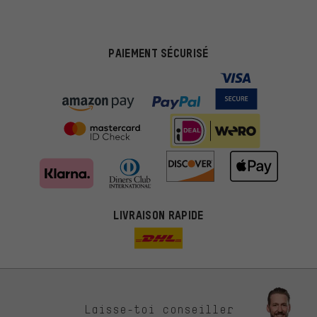
PAIEMENT SÉCURISÉ
LIVRAISON RAPIDE
Des offres plus adaptées
Laisse-toi conseiller