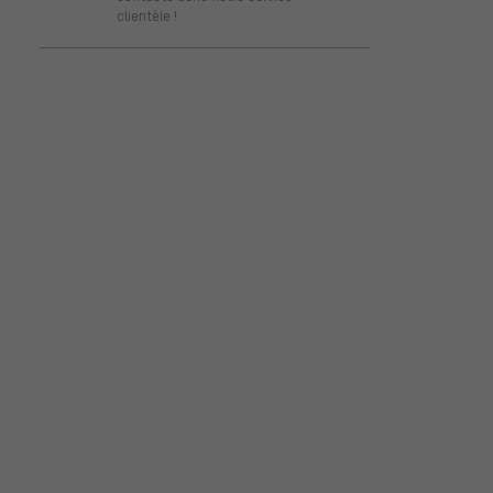
clientèle !