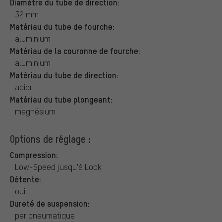
Diamètre du tube de direction:
32 mm
Matériau du tube de fourche:
aluminium
Matériau de la couronne de fourche:
aluminium
Matériau du tube de direction:
acier
Matériau du tube plongeant:
magnésium
Options de réglage :
Compression:
Low-Speed jusqu'à Lock
Détente:
oui
Dureté de suspension:
par pneumatique