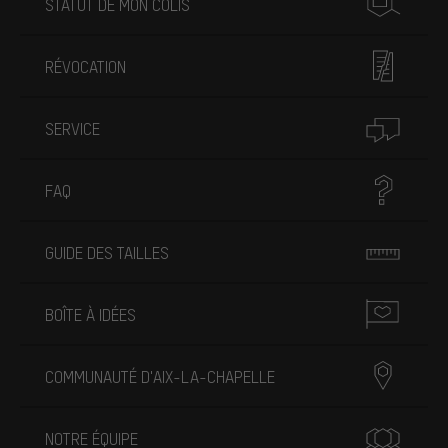
STATUT DE MON COLIS
RÉVOCATION
SERVICE
FAQ
GUIDE DES TAILLES
BOÎTE À IDÉES
COMMUNAUTÉ D'AIX-LA-CHAPELLE
NOTRE ÉQUIPE