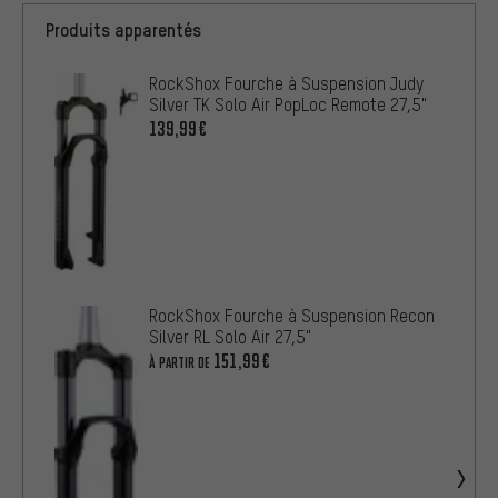
Produits apparentés
RockShox Fourche à Suspension Judy
Silver TK Solo Air PopLoc Remote 27,5"
139,99€
RockShox Fourche à Suspension Recon
Silver RL Solo Air 27,5"
151,99€
À PARTIR DE