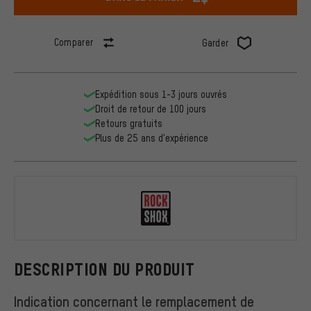
Comparer
Garder
Expédition sous 1-3 jours ouvrés
Droit de retour de 100 jours
Retours gratuits
Plus de 25 ans d'expérience
RockShox
DESCRIPTION DU PRODUIT
Indication concernant le remplacement de