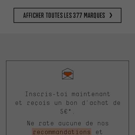
Afficher toutes les 377 marques
Inscris-toi maintenant
et reçois un bon d'achat de
5€*.
Ne rate aucune de nos
recommandations
et