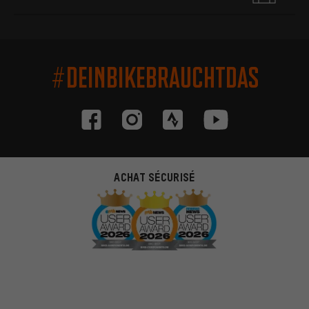
#DEINBIKEBRAUCHTDAS
ACHAT SÉCURISÉ