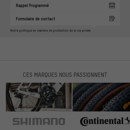
Rappel Programmé
Formulaire de contact
Notre politique en matière de protection de la vie privée
CES MARQUES NOUS PASSIONNENT