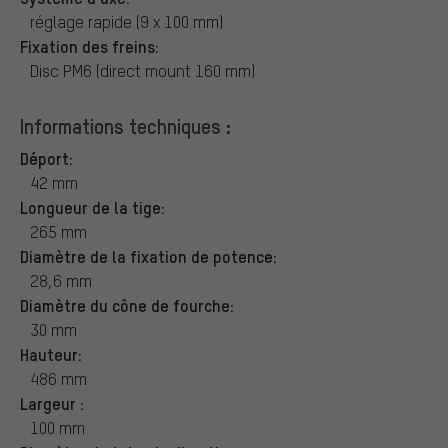
réglage rapide (9 x 100 mm)
Fixation des freins:
Disc PM6 (direct mount 160 mm)
Informations techniques :
Déport:
42 mm
Longueur de la tige:
265 mm
Diamètre de la fixation de potence:
28,6 mm
Diamètre du cône de fourche:
30 mm
Hauteur:
486 mm
Largeur :
100 mm