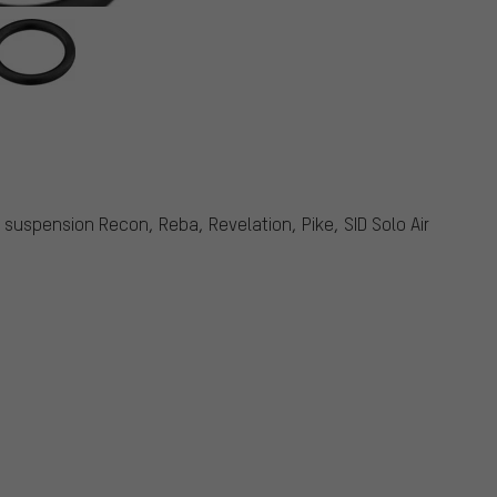
à suspension Recon, Reba, Revelation, Pike, SID Solo Air