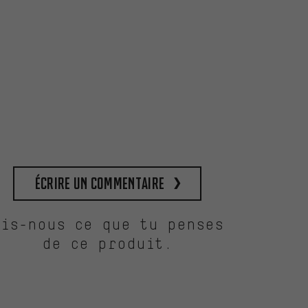
Écrire un commentaire
Dis-nous ce que tu penses
de ce produit.