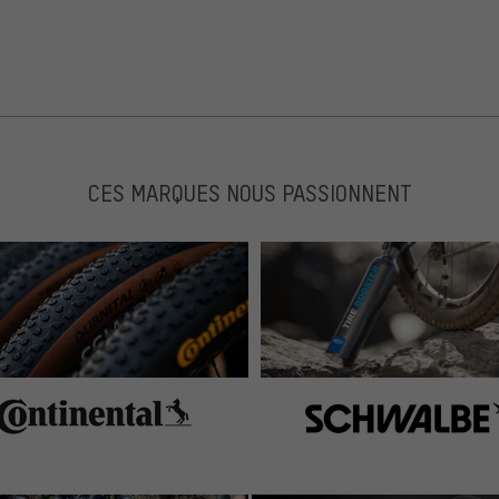
CES MARQUES NOUS PASSIONNENT