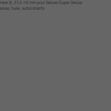
Linear XL 37,5–45 mm pour Deluxe/Super Deluxe
aisse, huile, autocollants