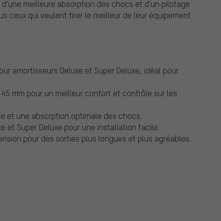
te d'une meilleure absorption des chocs et d'un pilotage
ous ceux qui veulent tirer le meilleur de leur équipement
ur amortisseurs Deluxe et Super Deluxe, idéal pour
45 mm pour un meilleur confort et contrôle sur les
e et une absorption optimale des chocs.
e et Super Deluxe pour une installation facile.
spension pour des sorties plus longues et plus agréables.