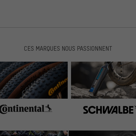
CES MARQUES NOUS PASSIONNENT