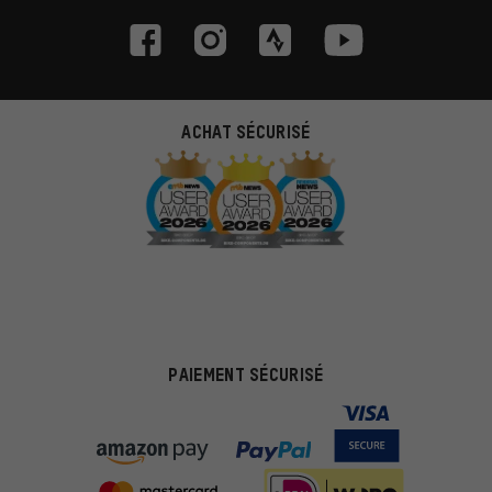
ACHAT SÉCURISÉ
PAIEMENT SÉCURISÉ