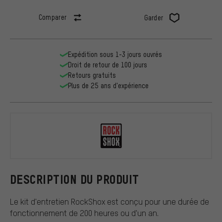
Comparer
Garder
Expédition sous 1-3 jours ouvrés
Droit de retour de 100 jours
Retours gratuits
Plus de 25 ans d'expérience
RockShox
DESCRIPTION DU PRODUIT
Le kit d'entretien RockShox est conçu pour une durée de
fonctionnement de 200 heures ou d'un an.