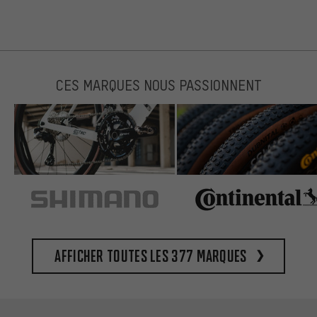
CES MARQUES NOUS PASSIONNENT
Afficher toutes les 377 marques