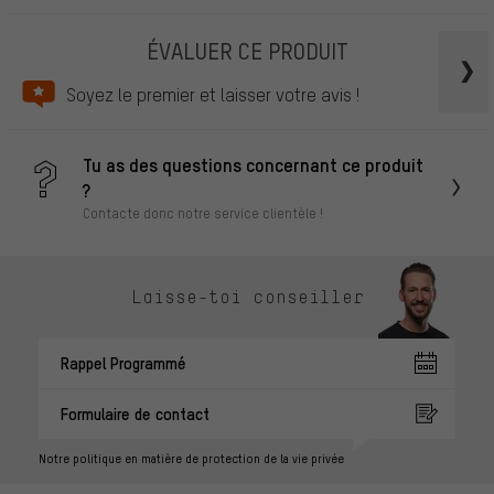
ÉVALUER CE PRODUIT
Soyez le premier et laisser votre avis !
Tu as des questions concernant ce produit
?
Contacte donc notre service clientèle !
Laisse-toi conseiller
Rappel Programmé
Formulaire de contact
Notre politique en matière de protection de la vie privée