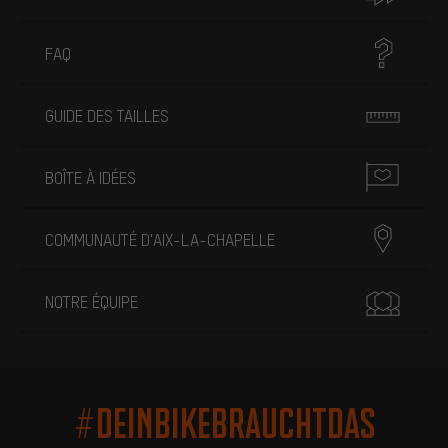
FAQ
GUIDE DES TAILLES
BOÎTE À IDÉES
COMMUNAUTÉ D'AIX-LA-CHAPELLE
NOTRE ÉQUIPE
#DEINBIKEBRAUCHTDAS