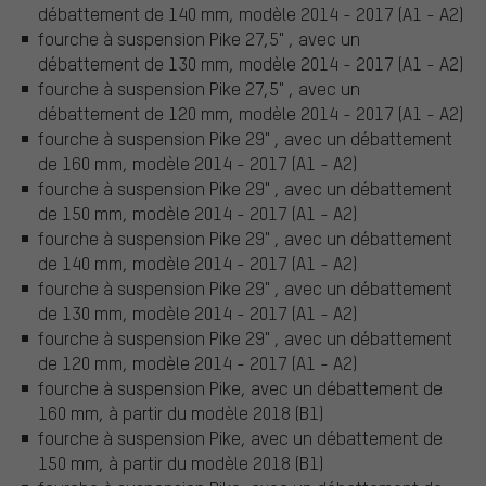
débattement de 140 mm, modèle 2014 - 2017 (A1 - A2)
fourche à suspension Pike 27,5" , avec un
débattement de 130 mm, modèle 2014 - 2017 (A1 - A2)
fourche à suspension Pike 27,5" , avec un
débattement de 120 mm, modèle 2014 - 2017 (A1 - A2)
fourche à suspension Pike 29" , avec un débattement
de 160 mm, modèle 2014 - 2017 (A1 - A2)
fourche à suspension Pike 29" , avec un débattement
de 150 mm, modèle 2014 - 2017 (A1 - A2)
fourche à suspension Pike 29" , avec un débattement
de 140 mm, modèle 2014 - 2017 (A1 - A2)
fourche à suspension Pike 29" , avec un débattement
de 130 mm, modèle 2014 - 2017 (A1 - A2)
fourche à suspension Pike 29" , avec un débattement
de 120 mm, modèle 2014 - 2017 (A1 - A2)
fourche à suspension Pike, avec un débattement de
160 mm, à partir du modèle 2018 (B1)
fourche à suspension Pike, avec un débattement de
150 mm, à partir du modèle 2018 (B1)