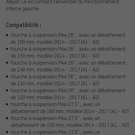
Adjust. Le kit contient l'ensemble du fonctionnement
interne gauche.
Compatibilité :
fourche à suspension Pike 26" , avec un débattement
de 160 mm, modèle 2014 - 2017 (A1 - A2)
fourche à suspension Pike 26" , avec un débattement
de 150 mm, modèle 2014 - 2017 (A1 - A2)
fourche à suspension Pike 26" , avec un débattement
de 140 mm, modèle 2014 - 2017 (A1 - A2)
fourche à suspension Pike 26" , avec un débattement
de 130 mm, modèle 2014 - 2017 (A1 - A2)
fourche à suspension Pike 26" , avec un débattement
de 120 mm, modèle 2014 - 2017 (A1 - A2)
fourche à suspension Pike 27,5" , avec un
débattement de 160 mm, modèle 2014 - 2017 (A1 - A2)
fourche à suspension Pike 27,5" , avec un
débattement de 150 mm, modèle 2014 - 2017 (A1 - A2)
fourche à suspension Pike 27,5" , avec un