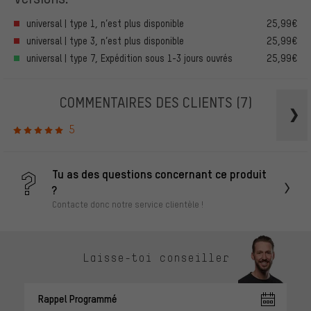
universal | type 1, n’est plus disponible
25,99€
universal | type 3, n’est plus disponible
25,99€
universal | type 7, Expédition sous 1-3 jours ouvrés
25,99€
COMMENTAIRES DES CLIENTS
(7)
5
Tu as des questions concernant ce produit
?
Contacte donc notre service clientèle !
Laisse-toi conseiller
Rappel Programmé