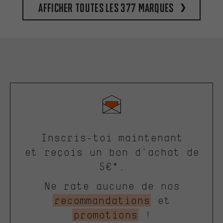
Afficher toutes les 377 marques
Inscris-toi maintenant
et reçois un bon d'achat de
5€*.
Ne rate aucune de nos
recommandations
et
promotions
!