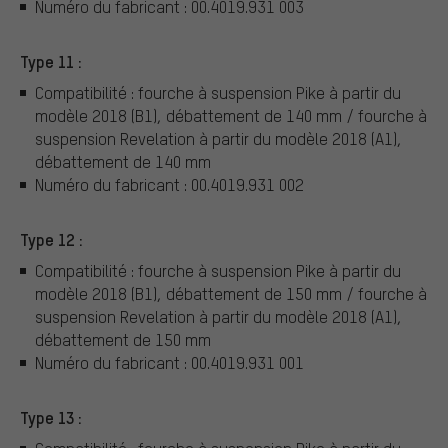
Numéro du fabricant : 00.4019.931 003
Type 11 :
Compatibilité : fourche à suspension Pike à partir du
modèle 2018 (B1), débattement de 140 mm / fourche à
suspension Revelation à partir du modèle 2018 (A1),
débattement de 140 mm
Numéro du fabricant : 00.4019.931 002
Type 12 :
Compatibilité : fourche à suspension Pike à partir du
modèle 2018 (B1), débattement de 150 mm / fourche à
suspension Revelation à partir du modèle 2018 (A1),
débattement de 150 mm
Numéro du fabricant : 00.4019.931 001
Type 13 :