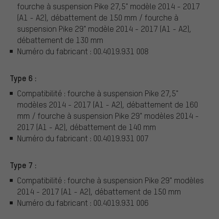
fourche à suspension Pike 27,5" modèle 2014 - 2017
(A1 - A2), débattement de 150 mm / fourche à
suspension Pike 29" modèle 2014 - 2017 (A1 - A2),
débattement de 130 mm
Numéro du fabricant : 00.4019.931 008
Type 6 :
Compatibilité : fourche à suspension Pike 27,5"
modèles 2014 - 2017 (A1 - A2), débattement de 160
mm / fourche à suspension Pike 29" modèles 2014 -
2017 (A1 - A2), débattement de 140 mm
Numéro du fabricant : 00.4019.931 007
Type 7 :
Compatibilité : fourche à suspension Pike 29" modèles
2014 - 2017 (A1 - A2), débattement de 150 mm
Numéro du fabricant : 00.4019.931 006