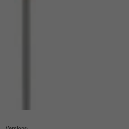
Versions: