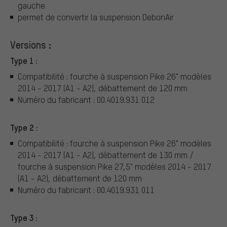
gauche
permet de convertir la suspension DebonAir
Versions :
Type 1 :
Compatibilité : fourche à suspension Pike 26" modèles
2014 - 2017 (A1 - A2), débattement de 120 mm
Numéro du fabricant : 00.4019.931 012
Type 2 :
Compatibilité : fourche à suspension Pike 26" modèles
2014 - 2017 (A1 - A2), débattement de 130 mm /
fourche à suspension Pike 27,5" modèles 2014 - 2017
(A1 - A2), débattement de 120 mm
Numéro du fabricant : 00.4019.931 011
Type 3 :