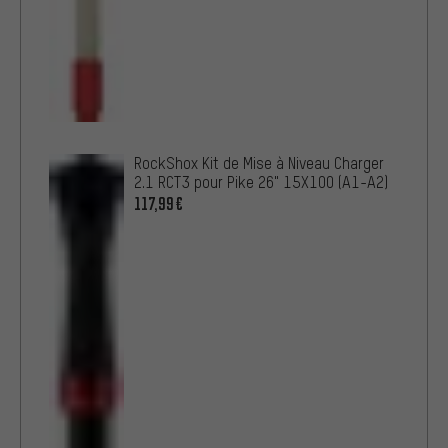
RockShox Kit de Mise à Niveau Charger
2.1 RCT3 pour Pike 26" 15X100 (A1-A2)
117,99€