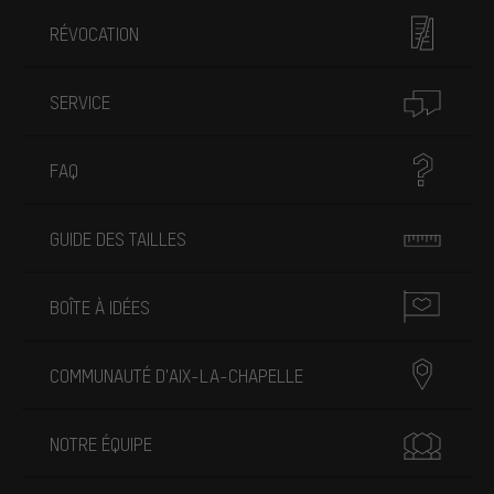
RÉVOCATION
SERVICE
FAQ
GUIDE DES TAILLES
BOÎTE À IDÉES
COMMUNAUTÉ D'AIX-LA-CHAPELLE
NOTRE ÉQUIPE