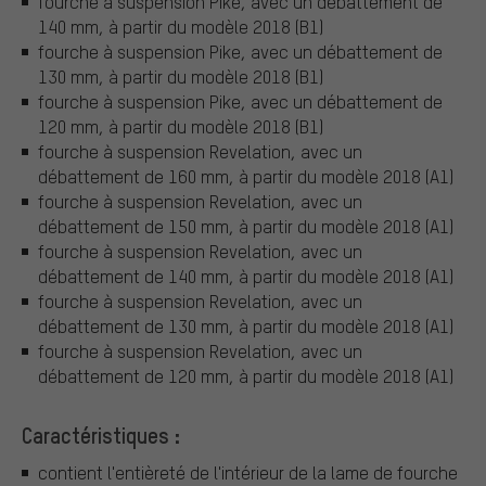
fourche à suspension Pike, avec un débattement de
140 mm, à partir du modèle 2018 (B1)
fourche à suspension Pike, avec un débattement de
130 mm, à partir du modèle 2018 (B1)
fourche à suspension Pike, avec un débattement de
120 mm, à partir du modèle 2018 (B1)
fourche à suspension Revelation, avec un
débattement de 160 mm, à partir du modèle 2018 (A1)
fourche à suspension Revelation, avec un
débattement de 150 mm, à partir du modèle 2018 (A1)
fourche à suspension Revelation, avec un
débattement de 140 mm, à partir du modèle 2018 (A1)
fourche à suspension Revelation, avec un
débattement de 130 mm, à partir du modèle 2018 (A1)
fourche à suspension Revelation, avec un
débattement de 120 mm, à partir du modèle 2018 (A1)
Caractéristiques :
contient l'entièreté de l'intérieur de la lame de fourche