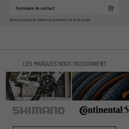
Formulaire de contact
Notre politique en matière de protection de la vie privée
CES MARQUES NOUS PASSIONNENT