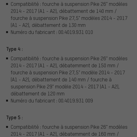
Compatibilité : fourche à suspension Pike 26" modèles
2014 - 2017 (A1 - A2), débattement de 140 mm /
fourche à suspension Pike 27,5" modèles 2014 - 2017
(A1 - A2), débattement de 130 mm
Numéro du fabricant : 00.4019.931 010
Type 4 :
Compatibilité : fourche à suspension Pike 26" modèles
2014 - 2017 (A1 - A2), débatemment de 150 mm /
fourche à suspension Pike 27,5" modèle 2014 - 2017
(A1 - A2), débattement de 140 mm / fourche à
suspension Pike 29" modèle 2014 - 2017 (A1 - A2),
débattement de 120 mm
Numéro du fabricant : 00.4019.931 009
Type 5 :
Compatibilité : fourche à suspension Pike 26" modèles
2014 - 2017 (A1 - A2), débatemment de 160 mm /