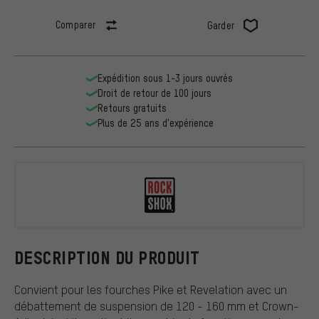
Comparer
Garder
Expédition sous 1-3 jours ouvrés
Droit de retour de 100 jours
Retours gratuits
Plus de 25 ans d'expérience
RockShox
DESCRIPTION DU PRODUIT
Convient pour les fourches Pike et Revelation avec un
débattement de suspension de 120 - 160 mm et Crown-