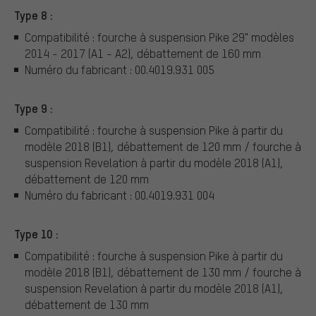
Type 8 :
Compatibilité : fourche à suspension Pike 29" modèles
2014 - 2017 (A1 - A2), débattement de 160 mm
Numéro du fabricant : 00.4019.931 005
Type 9 :
Compatibilité : fourche à suspension Pike à partir du
modèle 2018 (B1), débattement de 120 mm / fourche à
suspension Revelation à partir du modèle 2018 (A1),
débattement de 120 mm
Numéro du fabricant : 00.4019.931 004
Type 10 :
Compatibilité : fourche à suspension Pike à partir du
modèle 2018 (B1), débattement de 130 mm / fourche à
suspension Revelation à partir du modèle 2018 (A1),
débattement de 130 mm