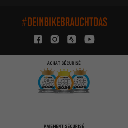
#DEINBIKEBRAUCHTDAS
ACHAT SÉCURISÉ
PAIEMENT SÉCURISÉ