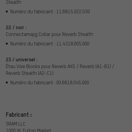
Stealth
Numéro du fabricant : 11.6815.022.030
22 / noir :
Connectamajig Collar pour Reverb Stealth
Numéro du fabricant : 11.4318.005.000
23 / universel :
Étau Vise Blocks pour Reverb AXS / Reverb (A1-B1) /
Reverb Stealth (A2-C1)
Numéro du fabricant : 00.6818.045.000
Fabricant :
SRAM LLC
1000 W. Fulton Market