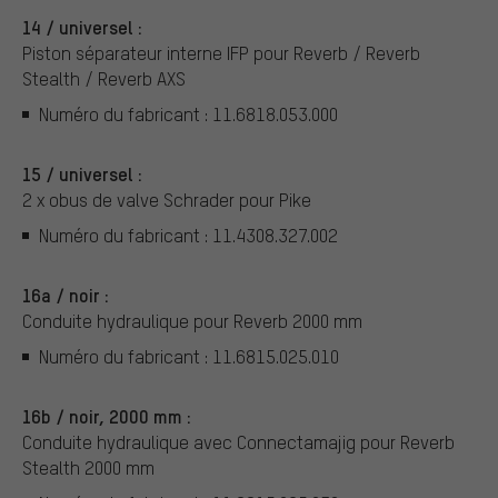
14 / universel :
Piston séparateur interne IFP pour Reverb / Reverb
Stealth / Reverb AXS
Numéro du fabricant : 11.6818.053.000
15 / universel :
2 x obus de valve Schrader pour Pike
Numéro du fabricant : 11.4308.327.002
16a / noir :
Conduite hydraulique pour Reverb 2000 mm
Numéro du fabricant : 11.6815.025.010
16b / noir, 2000 mm :
Conduite hydraulique avec Connectamajig pour Reverb
Stealth 2000 mm