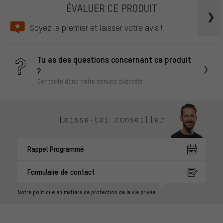
ÉVALUER CE PRODUIT
Soyez le premier et laisser votre avis !
Tu as des questions concernant ce produit
?
Contacte donc notre service clientèle !
Laisse-toi conseiller
Rappel Programmé
Formulaire de contact
Notre politique en matière de protection de la vie privée