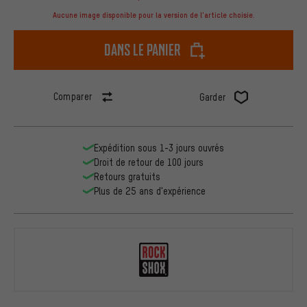
Aucune image disponible pour la version de l'article choisie.
dans le panier
Comparer
Garder
Expédition sous 1-3 jours ouvrés
Droit de retour de 100 jours
Retours gratuits
Plus de 25 ans d'expérience
RockShox