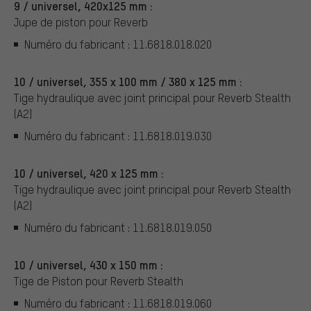
9 / universel, 420x125 mm :
Jupe de piston pour Reverb
Numéro du fabricant : 11.6818.018.020
10 / universel, 355 x 100 mm / 380 x 125 mm :
Tige hydraulique avec joint principal pour Reverb Stealth
(A2)
Numéro du fabricant : 11.6818.019.030
10 / universel, 420 x 125 mm :
Tige hydraulique avec joint principal pour Reverb Stealth
(A2)
Numéro du fabricant : 11.6818.019.050
10 / universel, 430 x 150 mm :
Tige de Piston pour Reverb Stealth
Numéro du fabricant : 11.6818.019.060