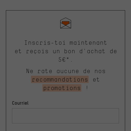
Inscris-toi maintenant
et reçois un bon d'achat de
5€*.
Ne rate aucune de nos
recommandations
et
promotions
!
Courriel