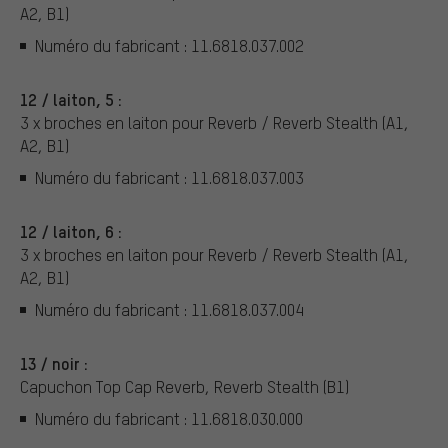
A2, B1)
Numéro du fabricant : 11.6818.037.002
12 / laiton, 5 :
3 x broches en laiton pour Reverb / Reverb Stealth (A1,
A2, B1)
Numéro du fabricant : 11.6818.037.003
12 / laiton, 6 :
3 x broches en laiton pour Reverb / Reverb Stealth (A1,
A2, B1)
Numéro du fabricant : 11.6818.037.004
13 / noir :
Capuchon Top Cap Reverb, Reverb Stealth (B1)
Numéro du fabricant : 11.6818.030.000