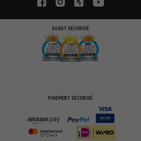
ACHAT SÉCURISÉ
PAIEMENT SÉCURISÉ