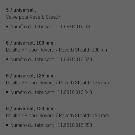
5 / universel :
Valve pour Reverb Stealth
Numéro du fabricant : 11.6818.014.000
6 / universel, 100 mm :
Douille IFP pour Reverb / Reverb Stealth 100 mm
Numéro du fabricant : 11.6818.016.030
6 / universel, 125 mm :
Douille IFP pour Reverb / Reverb Stealth 125 mm
Numéro du fabricant : 11.6818.016.040
6 / universel, 150 mm :
Douille IFP pour Reverb / Reverb Stealth 150 mm
Numéro du fabricant : 11.6818.016.050