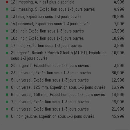
12 | messing, 4, n’est plus disponible
4,99€
12 | messing, 5, Expédition sous 1-3 jours ouvrés
4,99€
13 | noir, Expédition sous 1-3 jours ouvrés
20,99€
14 | universal, Expédition sous 1-3 jours ouvrés
7,99€
16a | noir, Expédition sous 1-3 jours ouvrés
13,99€
16b | noir, Expédition sous 1-3 jours ouvrés
10,99€
17 | noir, Expédition sous 1-3 jours ouvrés
3,99€
2 | argenté, Reverb / Reverb Stealth (A1-B1), Expédition
10,99€
sous 1-3 jours ouvrés
20 | argenté, Expédition sous 1-3 jours ouvrés
3,99€
23 | universal, Expédition sous 1-3 jours ouvrés
60,99€
5 | universal, Expédition sous 1-3 jours ouvrés
12,99€
6 | universal, 125 mm, Expédition sous 1-3 jours ouvrés
16,99€
6 | universal, 150 mm, Expédition sous 1-3 jours ouvrés
16,99€
7 | universal, Expédition sous 1-3 jours ouvrés
26,99€
8 | universal, Expédition sous 1-3 jours ouvrés
21,99€
U | noir, gauche, Expédition sous 1-3 jours ouvrés
45,99€