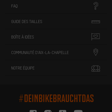
FAQ
GUIDE DES TAILLES
BOÎTE À IDÉES
COMMUNAUTÉ D'AIX-LA-CHAPELLE
NOTRE ÉQUIPE
#DEINBIKEBRAUCHTDAS