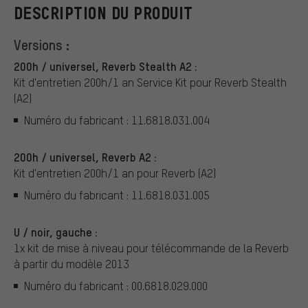
DESCRIPTION DU PRODUIT
Versions :
200h / universel, Reverb Stealth A2 :
Kit d'entretien 200h/1 an Service Kit pour Reverb Stealth
(A2)
Numéro du fabricant : 11.6818.031.004
200h / universel, Reverb A2 :
Kit d'entretien 200h/1 an pour Reverb (A2)
Numéro du fabricant : 11.6818.031.005
U / noir, gauche :
1x kit de mise à niveau pour télécommande de la Reverb
à partir du modèle 2013
Numéro du fabricant : 00.6818.029.000