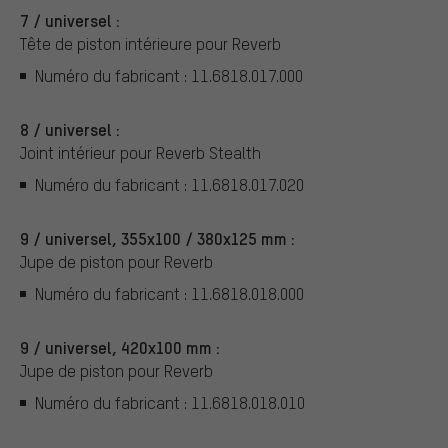
7 / universel :
Tête de piston intérieure pour Reverb
Numéro du fabricant : 11.6818.017.000
8 / universel :
Joint intérieur pour Reverb Stealth
Numéro du fabricant : 11.6818.017.020
9 / universel, 355x100 / 380x125 mm :
Jupe de piston pour Reverb
Numéro du fabricant : 11.6818.018.000
9 / universel, 420x100 mm :
Jupe de piston pour Reverb
Numéro du fabricant : 11.6818.018.010