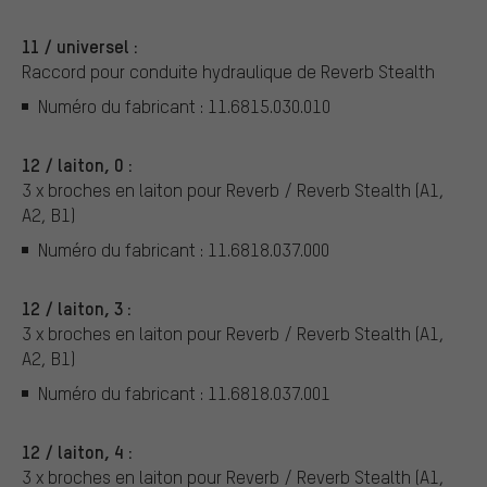
11 / universel :
Raccord pour conduite hydraulique de Reverb Stealth
Numéro du fabricant : 11.6815.030.010
12 / laiton, 0 :
3 x broches en laiton pour Reverb / Reverb Stealth (A1,
A2, B1)
Numéro du fabricant : 11.6818.037.000
12 / laiton, 3 :
3 x broches en laiton pour Reverb / Reverb Stealth (A1,
A2, B1)
Numéro du fabricant : 11.6818.037.001
12 / laiton, 4 :
3 x broches en laiton pour Reverb / Reverb Stealth (A1,