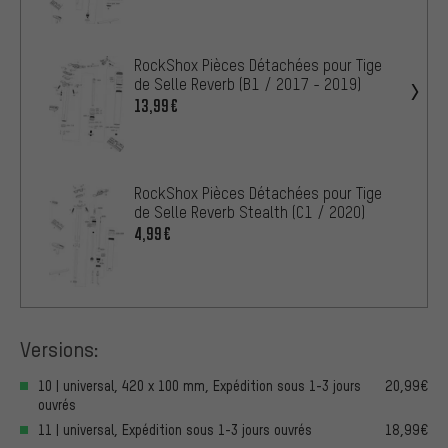
RockShox Pièces Détachées pour Tige
de Selle Reverb (B1 / 2017 - 2019)
13,99€
RockShox Pièces Détachées pour Tige
de Selle Reverb Stealth (C1 / 2020)
4,99€
Versions:
10 | universal, 420 x 100 mm, Expédition sous 1-3 jours
20,99€
ouvrés
11 | universal, Expédition sous 1-3 jours ouvrés
18,99€