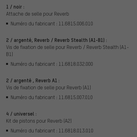
1 / noir :
Attache de selle pour Reverb
Numéro du fabricant : 11.6815.006.010
2 / argenté, Reverb / Reverb Stealth (A1-B1) :
Vis de fixation de selle pour Reverb / Reverb Stealth (A1-
B1)
Numéro du fabricant : 11.6818.032.000
2 / argenté , Reverb A1 :
Vis de fixation de selle pour Reverb (A1)
Numéro du fabricant : 11.6815.007.010
4 / universel :
Kit de pistons pour Reverb (A2)
Numéro du fabricant : 11.6818.013.010