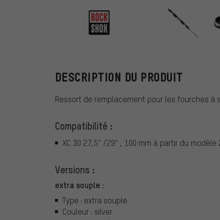
RockShox
DESCRIPTION DU PRODUIT
Ressort de remplacement pour les fourches à 
Compatibilité :
XC 30 27,5" /29" , 100 mm à partir du modèle
Versions :
extra souple :
Type : extra souple
Couleur : silver