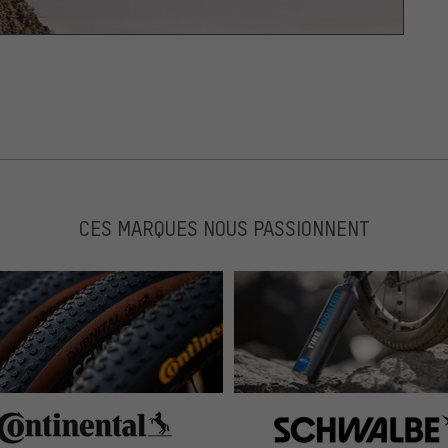
CES MARQUES NOUS PASSIONNENT