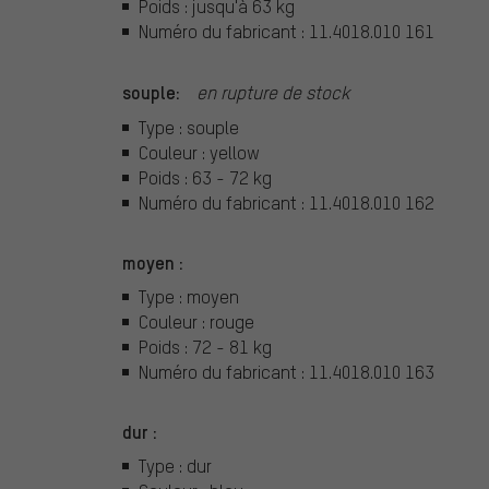
Poids : jusqu'à 63 kg
Numéro du fabricant : 11.4018.010 161
souple:
en rupture de stock
Type : souple
Couleur : yellow
Poids : 63 - 72 kg
Numéro du fabricant : 11.4018.010 162
moyen :
Type : moyen
Couleur : rouge
Poids : 72 - 81 kg
Numéro du fabricant : 11.4018.010 163
dur :
Type : dur