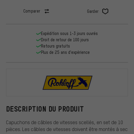
Comparer
Garder
Expédition sous 1-3 jours ouvrés
Droit de retour de 100 jours
Retours gratuits
Plus de 25 ans d'expérience
Rohloff
DESCRIPTION DU PRODUIT
Capuchons de câbles de vitesses scellés, en set de 10
pièces. Les câbles de vitesses doivent être montés à sec