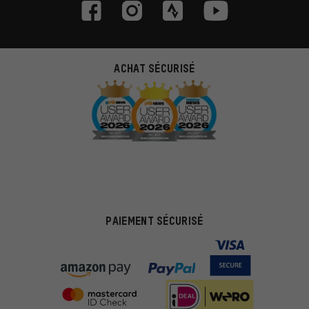
ACHAT SÉCURISÉ
PAIEMENT SÉCURISÉ