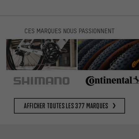
CES MARQUES NOUS PASSIONNENT
Afficher toutes les 377 marques