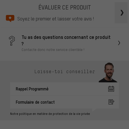
ÉVALUER CE PRODUIT
Soyez le premier et laisser votre avis !
Tu as des questions concernant ce produit
?
Contacte donc notre service clientèle !
Laisse-toi conseiller
Rappel Programmé
Formulaire de contact
Notre politique en matière de protection de la vie privée