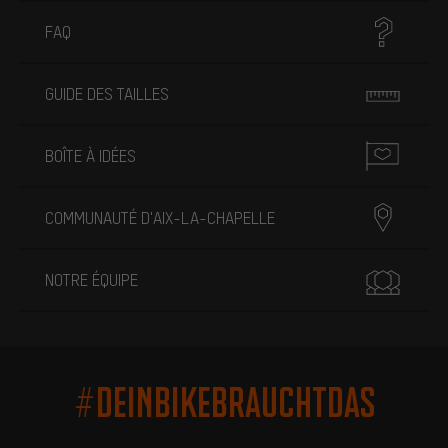
FAQ
GUIDE DES TAILLES
BOÎTE À IDÉES
COMMUNAUTÉ D'AIX-LA-CHAPELLE
NOTRE ÉQUIPE
#DEINBIKEBRAUCHTDAS