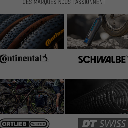
CES MARQUES NOUS PASSIONNENT