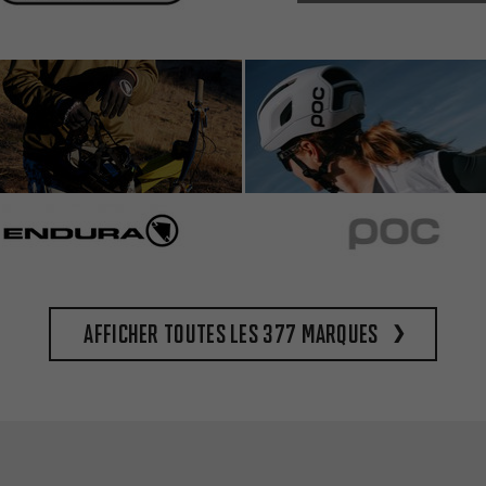
Afficher toutes les 377 marques