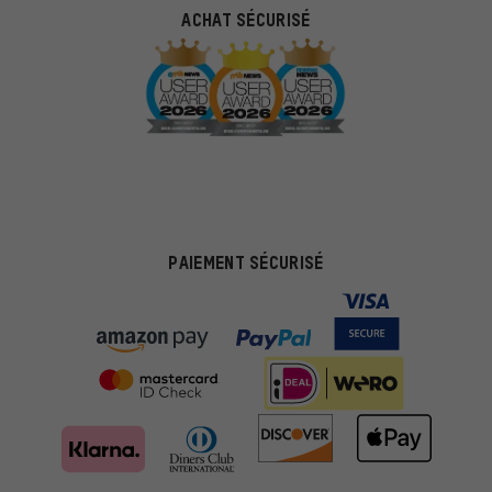
ACHAT SÉCURISÉ
PAIEMENT SÉCURISÉ