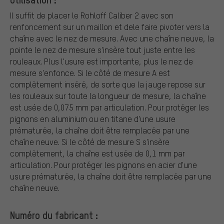
Il suffit de placer le Rohloff Caliber 2 avec son
renfoncement sur un maillon et dele faire pivoter vers la
chaîne avec le nez de mesure. Avec une chaîne neuve, la
pointe le nez de mesure s'insère tout juste entre les
rouleaux. Plus l'usure est importante, plus le nez de
mesure s'enfonce. Si le côté de mesure A est
complètement inséré, de sorte que la jauge repose sur
les rouleaux sur toute la longueur de mesure, la chaîne
est usée de 0,075 mm par articulation. Pour protéger les
pignons en aluminium ou en titane d'une usure
prématurée, la chaîne doit être remplacée par une
chaîne neuve.
Si le côté de mesure S s'insère
complètement, la chaîne est usée de 0,1 mm par
articulation. Pour protéger les pignons en acier d'une
usure prématurée, la chaîne doit être remplacée par une
chaîne neuve.
Numéro du fabricant :