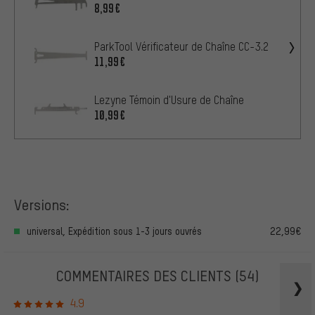
8,99€
ParkTool Vérificateur de Chaîne CC-3.2
11,99€
Lezyne Témoin d'Usure de Chaîne
10,99€
Versions:
universal, Expédition sous 1-3 jours ouvrés
22,99€
COMMENTAIRES DES CLIENTS
(54)
4.9