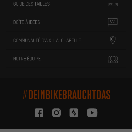
GUIDE DES TAILLES
BOÎTE À IDÉES
COMMUNAUTÉ D'AIX-LA-CHAPELLE
NOTRE ÉQUIPE
#DEINBIKEBRAUCHTDAS