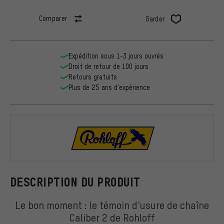
Comparer
Garder
Expédition sous 1-3 jours ouvrés
Droit de retour de 100 jours
Retours gratuits
Plus de 25 ans d'expérience
Rohloff
DESCRIPTION DU PRODUIT
Le bon moment : le témoin d'usure de chaîne
Caliber 2 de Rohloff