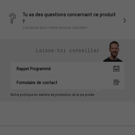
Tu as des questions concernant ce produit
?
Contacte donc notre service clientèle !
Laisse-toi conseiller
Rappel Programmé
Formulaire de contact
Notre politique en matière de protection de la vie privée