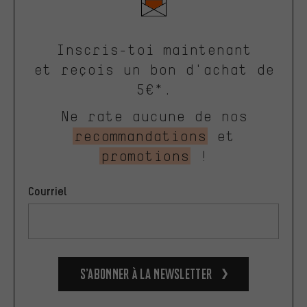
Inscris-toi maintenant
et reçois un bon d'achat de
5€*.
Ne rate aucune de nos
recommandations
et
promotions
!
Courriel
S’abonner à la newsletter