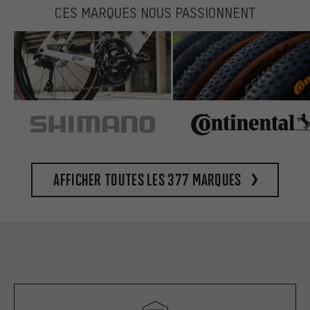
CES MARQUES NOUS PASSIONNENT
Afficher toutes les 377 marques