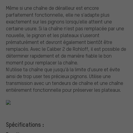
Même si une chaîne de dérailleur est encore
parfaitement fonctionnelle, elle ne s'adapte plus
exactement sur les pignons lorsqu'elle atteint une
certaine usure. Si la chaîne n'est pas remplacée par une
nouvelle, le pignon et les plateaux s'useront
prématurément et devront également bientôt être
remplacés. Avec le Caliber 2 de Rohloff, il est possible de
déterminer rapidement et de manière fiable le bon
moment pour remplacer la chaîne.
N'utilise ta chaîne que jusqu'à la limite d'usure et évite
ainsi de trop user tes précieux pignons. Utilise une
transmission avec un tendeurs de chaîne et une chaîne
entièrement fonctionnelle pour préserver les plateaux.
Spécifications :