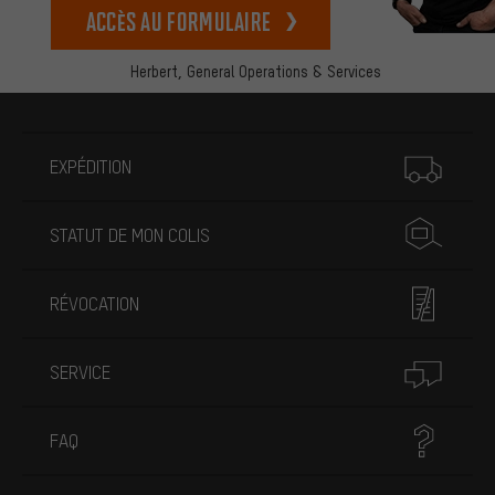
Accès au formulaire
Herbert,
General Operations & Services
Plus d'informations
EXPÉDITION
STATUT DE MON COLIS
RÉVOCATION
SERVICE
FAQ