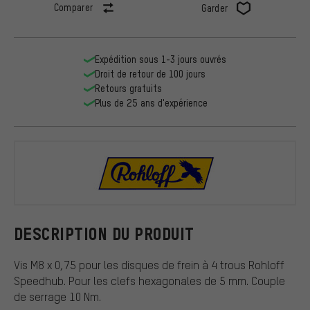
Comparer
Garder
Expédition sous 1-3 jours ouvrés
Droit de retour de 100 jours
Retours gratuits
Plus de 25 ans d'expérience
Rohloff
DESCRIPTION DU PRODUIT
Vis M8 x 0,75 pour les disques de frein à 4 trous Rohloff
Speedhub. Pour les clefs hexagonales de 5 mm. Couple
de serrage 10 Nm.