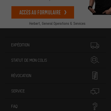
Accès au formulaire
Herbert,
General Operations & Services
Plus d'informations
EXPÉDITION
STATUT DE MON COLIS
RÉVOCATION
SERVICE
FAQ