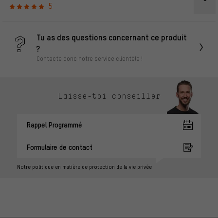
5
Tu as des questions concernant ce produit
?
Contacte donc notre service clientèle !
Laisse-toi conseiller
Rappel Programmé
Formulaire de contact
Notre politique en matière de protection de la vie privée