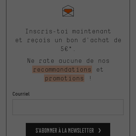
Inscris-toi maintenant
et reçois un bon d'achat de
5€*.
Ne rate aucune de nos
recommandations
et
promotions
!
Courriel
S’abonner à la newsletter