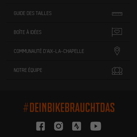
GUIDE DES TAILLES
BOÎTE À IDÉES
COMMUNAUTÉ D'AIX-LA-CHAPELLE
NOTRE ÉQUIPE
#DEINBIKEBRAUCHTDAS