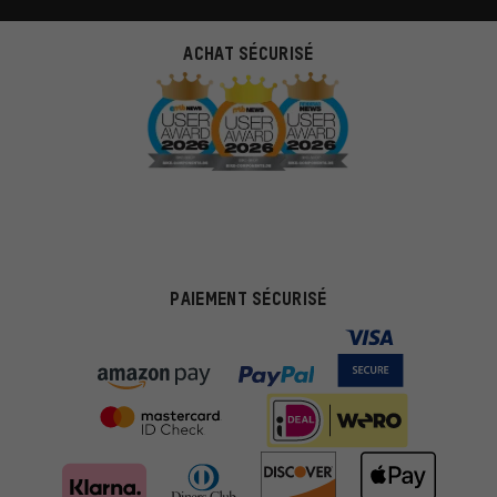
ACHAT SÉCURISÉ
PAIEMENT SÉCURISÉ