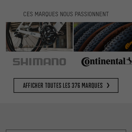
CES MARQUES NOUS PASSIONNENT
Afficher toutes les 376 marques