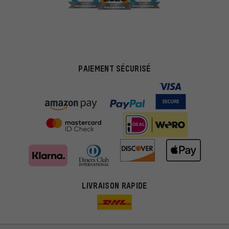
PAIEMENT SÉCURISÉ
LIVRAISON RAPIDE