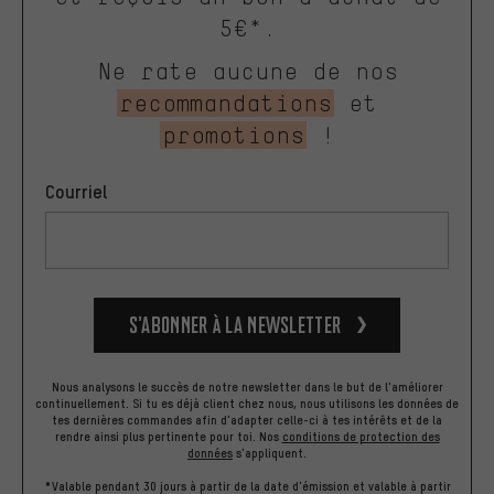
5€*.
Ne rate aucune de nos
recommandations
et
promotions
!
Courriel
S’abonner à la newsletter
Nous analysons le succès de notre newsletter dans le but de l'améliorer
continuellement. Si tu es déjà client chez nous, nous utilisons les données de
tes dernières commandes afin d'adapter celle-ci à tes intérêts et de la
rendre ainsi plus pertinente pour toi.
Nos
conditions de protection des
données
s'appliquent.
*Valable pendant 30 jours à partir de la date d'émission et valable à partir