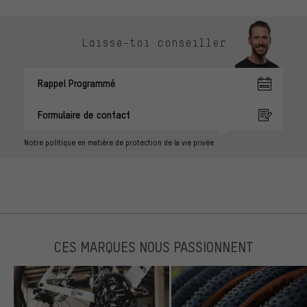
Laisse-toi conseiller
Rappel Programmé
Formulaire de contact
Notre politique en matière de protection de la vie privée
CES MARQUES NOUS PASSIONNENT