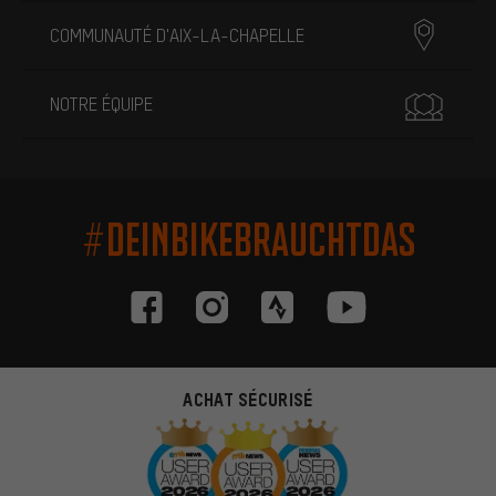
COMMUNAUTÉ D'AIX-LA-CHAPELLE
NOTRE ÉQUIPE
#DEINBIKEBRAUCHTDAS
ACHAT SÉCURISÉ