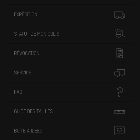
Plus d'informations
EXPÉDITION
STATUT DE MON COLIS
RÉVOCATION
SERVICE
FAQ
GUIDE DES TAILLES
BOÎTE À IDÉES