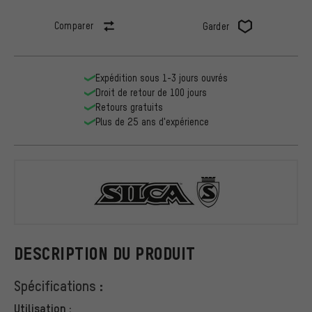
Comparer
Garder
Expédition sous 1-3 jours ouvrés
Droit de retour de 100 jours
Retours gratuits
Plus de 25 ans d'expérience
SILCA
DESCRIPTION DU PRODUIT
Spécifications :
Utilisation :