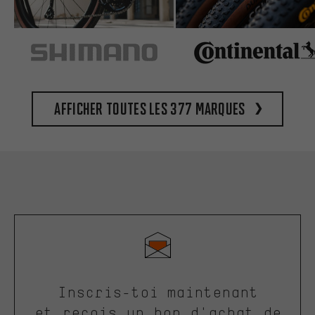
Afficher toutes les 377 marques
Inscris-toi maintenant
et reçois un bon d'achat de