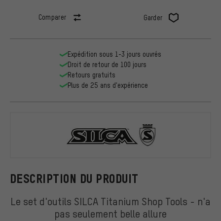
Comparer
Garder
Expédition sous 1-3 jours ouvrés
Droit de retour de 100 jours
Retours gratuits
Plus de 25 ans d'expérience
SILCA
DESCRIPTION DU PRODUIT
Le set d'outils SILCA Titanium Shop Tools - n'a
pas seulement belle allure