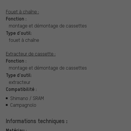
Fouet à chaîne :
Fonction :
montage et démontage de cassettes
Type d'outil:
fouet à chaîne
Extracteur de cassette :
Fonction :
montage et démontage de cassettes
Type d'outil:
extracteur
Compatibilité :
Shimano / SRAM
Campagnolo
Informations techniques :
Matériau :