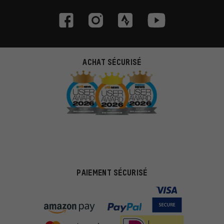
ACHAT SÉCURISÉ
PAIEMENT SÉCURISÉ