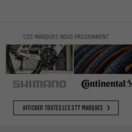
CES MARQUES NOUS PASSIONNENT
Afficher toutes les 377 marques