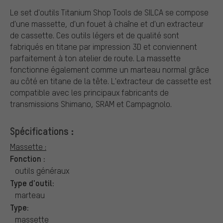
Le set d'outils Titanium Shop Tools de SILCA se compose
d'une massette, d'un fouet à chaîne et d'un extracteur
de cassette. Ces outils légers et de qualité sont
fabriqués en titane par impression 3D et conviennent
parfaitement à ton atelier de route. La massette
fonctionne également comme un marteau normal grâce
au côté en titane de la tête. L'extracteur de cassette est
compatible avec les principaux fabricants de
transmissions Shimano, SRAM et Campagnolo.
Spécifications :
Massette :
Fonction :
outils généraux
Type d'outil:
marteau
Type:
massette