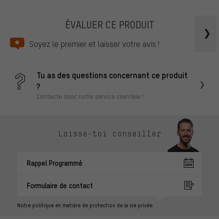
ÉVALUER CE PRODUIT
Soyez le premier et laisser votre avis !
Tu as des questions concernant ce produit
?
Contacte donc notre service clientèle !
Laisse-toi conseiller
Rappel Programmé
Formulaire de contact
Notre politique en matière de protection de la vie privée