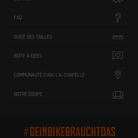
FAQ
GUIDE DES TAILLES
BOÎTE À IDÉES
COMMUNAUTÉ D'AIX-LA-CHAPELLE
NOTRE ÉQUIPE
#DEINBIKEBRAUCHTDAS