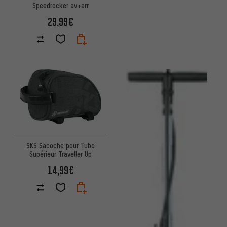
Speedrocker av+arr
29,99€
SKS Sacoche pour Tube
Supérieur Traveller Up
14,99€