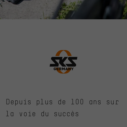
Depuis plus de 100 ans sur
la voie du succès