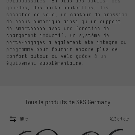
éclaboussures. En plus des outils, des
gourdes, des porte-bouteilles, des
sacoches de vélo, un capteur de pression
de pneus numérique ainsi qu'un support
de smartphone avec une fonction de
chargement inductif, un système de
porte-bagages a également été intégré au
programme pour fournir encore plus de
confort autour du vélo grâce à un
équipement supplémentaire.
Tous le produits de SKS Germany
filtre
413 article
ARTICLES