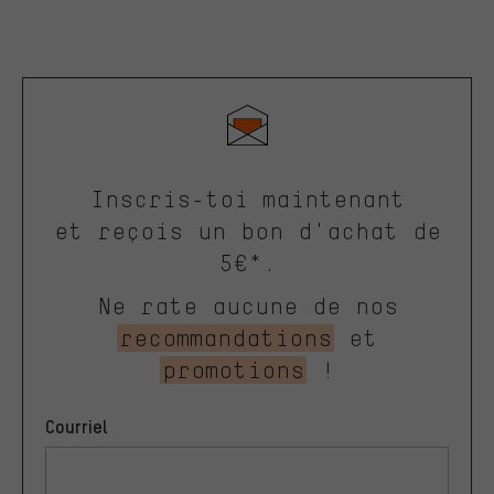
Inscris-toi maintenant
et reçois un bon d'achat de
5€*.
Ne rate aucune de nos
recommandations
et
promotions
!
Courriel