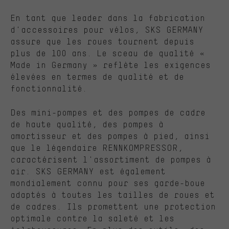
En tant que leader dans la fabrication
d'accessoires pour vélos, SKS GERMANY
assure que les roues tournent depuis
plus de 100 ans. Le sceau de qualité «
Made in Germany » reflète les exigences
élevées en termes de qualité et de
fonctionnalité.
Des mini-pompes et des pompes de cadre
de haute qualité, des pompes à
amortisseur et des pompes à pied, ainsi
que le légendaire RENNKOMPRESSOR,
caractérisent l'assortiment de pompes à
air. SKS GERMANY est également
mondialement connu pour ses garde-boue
adaptés à toutes les tailles de roues et
de cadres. Ils promettent une protection
optimale contre la saleté et les