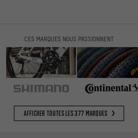
CES MARQUES NOUS PASSIONNENT
Afficher toutes les 377 marques