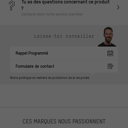
Tu as des questions concernant ce produit
?
Contacte donc notre service clientèle !
Laisse-toi conseiller
Rappel Programmé
Formulaire de contact
Notre politique en matière de protection de la vie privée
CES MARQUES NOUS PASSIONNENT