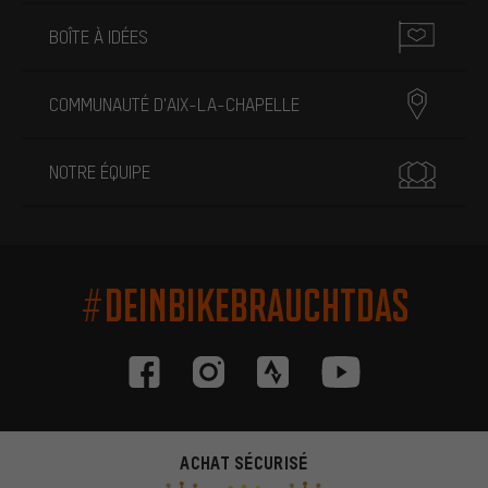
BOÎTE À IDÉES
COMMUNAUTÉ D'AIX-LA-CHAPELLE
NOTRE ÉQUIPE
#DEINBIKEBRAUCHTDAS
ACHAT SÉCURISÉ