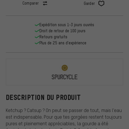
Comparer
Garder
Expédition sous 1-3 jours ouvrés
Droit de retour de 100 jours
Retours gratuits
Plus de 25 ans d'expérience
SPURCYCLE
DESCRIPTION DU PRODUIT
Ketchup ? Catsup ? On peut se passer de tout, mais l'eau
est indispensable. Pour que tes gorgées restent toujours
pures et pleinement appréciables, la gourde a été