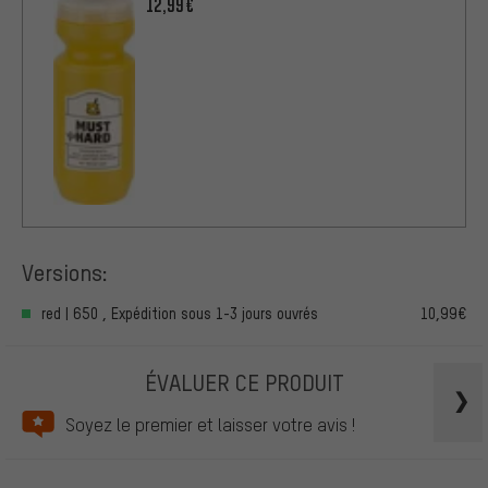
12,99€
Versions:
red | 650 , Expédition sous 1-3 jours ouvrés
10,99€
ÉVALUER CE PRODUIT
Soyez le premier et laisser votre avis !