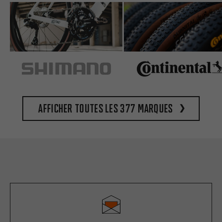
Afficher toutes les 377 marques