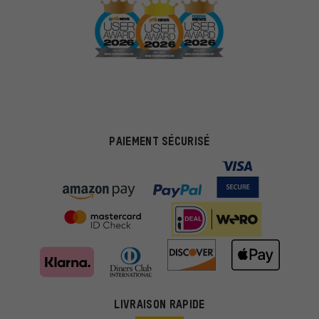
PAIEMENT SÉCURISÉ
LIVRAISON RAPIDE