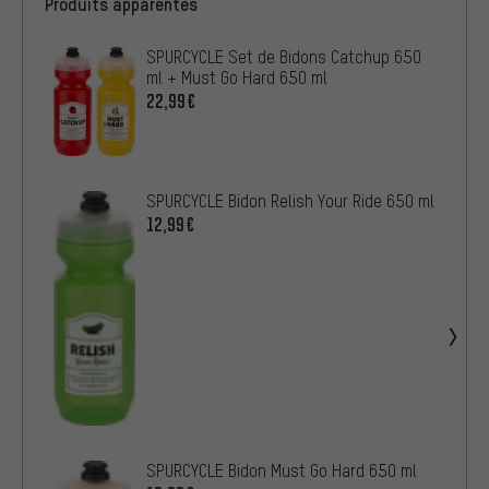
Produits apparentés
SPURCYCLE Set de Bidons Catchup 650
ml + Must Go Hard 650 ml
22,99€
SPURCYCLE Bidon Relish Your Ride 650 ml
12,99€
SPURCYCLE Bidon Must Go Hard 650 ml