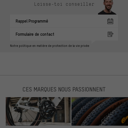
Laisse-toi conseiller
Rappel Programmé
Formulaire de contact
Notre politique en matière de protection de la vie privée
CES MARQUES NOUS PASSIONNENT