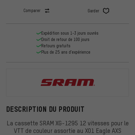
Comparer
Garder
Expédition sous 1-3 jours ouvrés
Droit de retour de 100 jours
Retours gratuits
Plus de 25 ans d'expérience
SRAM
DESCRIPTION DU PRODUIT
La cassette SRAM XG-1295 12 vitesses pour le
VTT de couleur assortie au X01 Eagle AXS