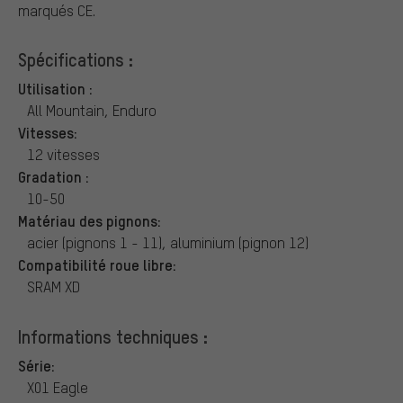
marqués CE.
Spécifications :
Utilisation :
All Mountain, Enduro
Vitesses:
12 vitesses
Gradation :
10-50
Matériau des pignons:
acier (pignons 1 - 11), aluminium (pignon 12)
Compatibilité roue libre:
SRAM XD
Informations techniques :
Série:
X01 Eagle