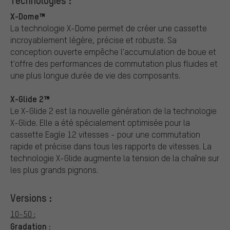
X-Dome™
La technologie X-Dome permet de créer une cassette
incroyablement légère, précise et robuste. Sa
conception ouverte empêche l'accumulation de boue et
t'offre des performances de commutation plus fluides et
une plus longue durée de vie des composants.
X-Glide 2™
Le X-Glide 2 est la nouvelle génération de la technologie
X-Glide. Elle a été spécialement optimisée pour la
cassette Eagle 12 vitesses - pour une commutation
rapide et précise dans tous les rapports de vitesses. La
technologie X-Glide augmente la tension de la chaîne sur
les plus grands pignons.
Versions :
10-50 :
Gradation :