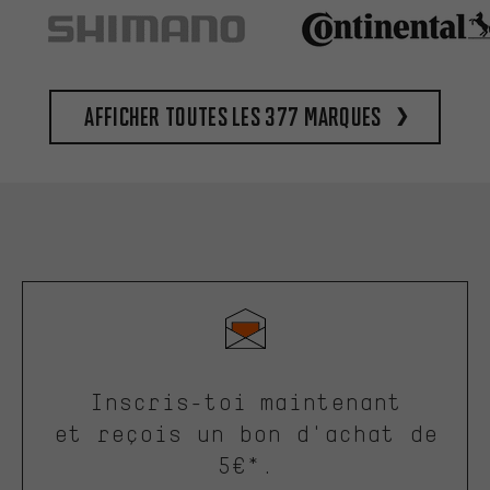
Afficher toutes les 377 marques
Inscris-toi maintenant
et reçois un bon d'achat de
5€*.