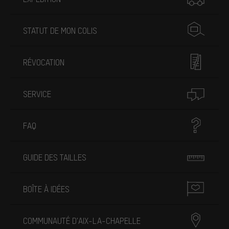
STATUT DE MON COLIS
RÉVOCATION
SERVICE
FAQ
GUIDE DES TAILLES
BOÎTE À IDÉES
COMMUNAUTÉ D'AIX-LA-CHAPELLE