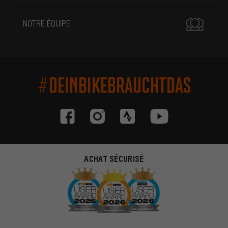
NOTRE ÉQUIPE
#DEINBIKEBRAUCHTDAS
ACHAT SÉCURISÉ