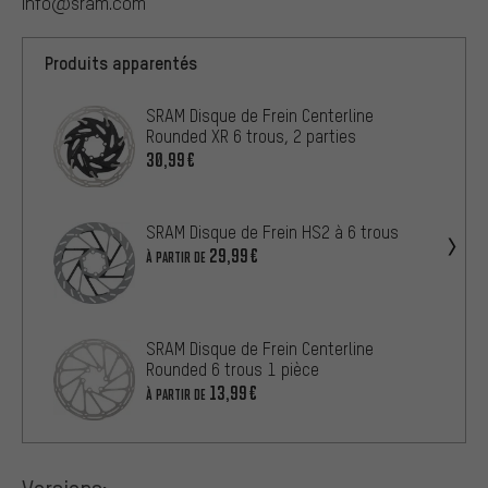
info@sram.com
Produits apparentés
SRAM Disque de Frein Centerline
Rounded XR 6 trous, 2 parties
30,99€
SRAM Disque de Frein HS2 à 6 trous
29,99€
À PARTIR DE
SRAM Disque de Frein Centerline
Rounded 6 trous 1 pièce
13,99€
À PARTIR DE
Versions: