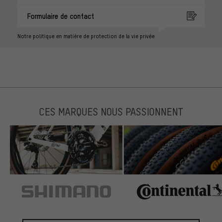
Formulaire de contact
Notre politique en matière de protection de la vie privée
CES MARQUES NOUS PASSIONNENT