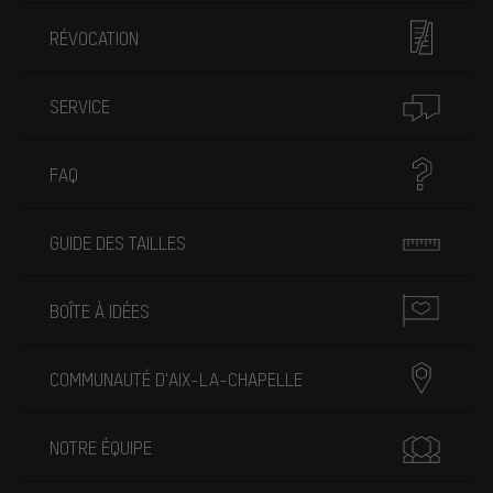
RÉVOCATION
SERVICE
FAQ
GUIDE DES TAILLES
BOÎTE À IDÉES
COMMUNAUTÉ D'AIX-LA-CHAPELLE
NOTRE ÉQUIPE