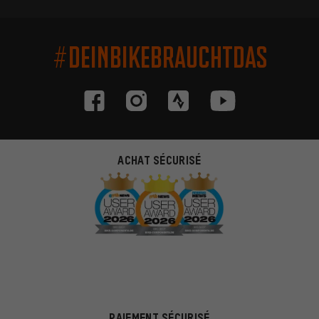
#DEINBIKEBRAUCHTDAS
ACHAT SÉCURISÉ
PAIEMENT SÉCURISÉ