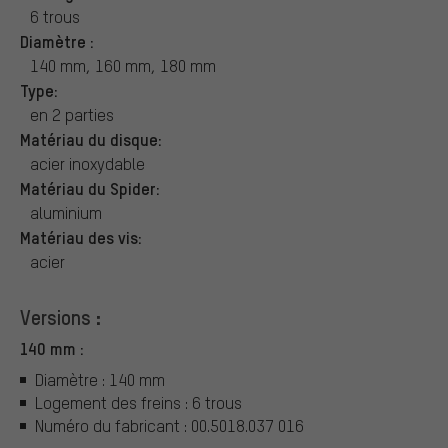
6 trous
Diamètre :
140 mm, 160 mm, 180 mm
Type:
en 2 parties
Matériau du disque:
acier inoxydable
Matériau du Spider:
aluminium
Matériau des vis:
acier
Versions :
140 mm :
Diamètre : 140 mm
Logement des freins : 6 trous
Numéro du fabricant : 00.5018.037 016