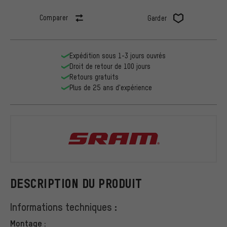
Comparer
Garder
Expédition sous 1-3 jours ouvrés
Droit de retour de 100 jours
Retours gratuits
Plus de 25 ans d'expérience
SRAM
DESCRIPTION DU PRODUIT
Informations techniques :
Montage :