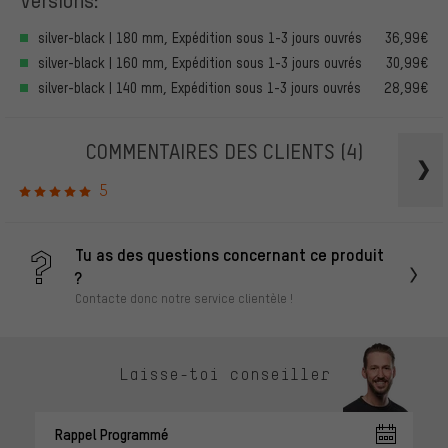
silver-black | 180 mm, Expédition sous 1-3 jours ouvrés
36,99€
silver-black | 160 mm, Expédition sous 1-3 jours ouvrés
30,99€
silver-black | 140 mm, Expédition sous 1-3 jours ouvrés
28,99€
COMMENTAIRES DES CLIENTS
(4)
5
Tu as des questions concernant ce produit
?
Contacte donc notre service clientèle !
Laisse-toi conseiller
Rappel Programmé