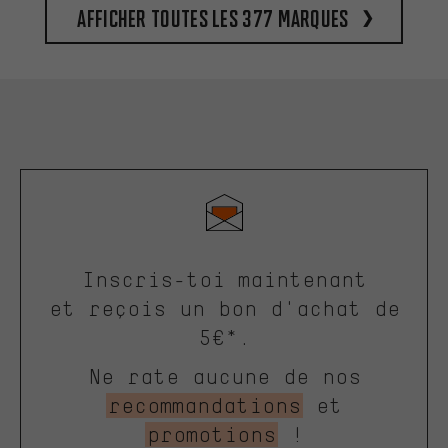
Afficher toutes les 377 marques
Inscris-toi maintenant
et reçois un bon d'achat de
5€*.
Ne rate aucune de nos
recommandations
et
promotions
!