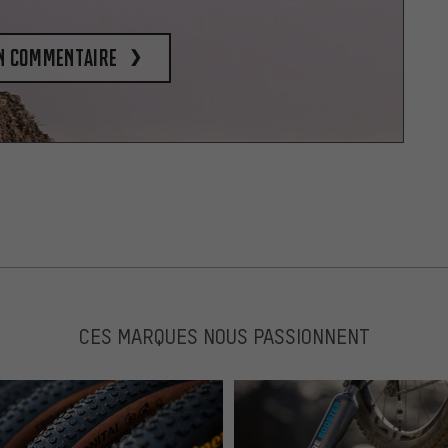
un commentaire
CES MARQUES NOUS PASSIONNENT