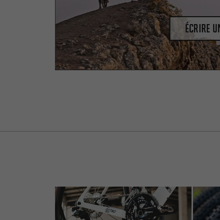
Écrire 