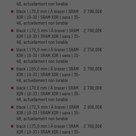
48, actuellement non livrable
black | 170,0 mm | À braser | SRAM
2 790,00€
XDR | 10-30 | SRAM XDR | sans | 35-
48, actuellement non livrable
black | 172,5 mm | À braser | SRAM
2 790,00€
XDR | 10-30 | SRAM XDR | sans | 35-
48, actuellement non livrable
black | 175,0 mm | À braser | SRAM
2 750,00€
XDR | 10-30 | SRAM XDR | sans | 35-
48, actuellement non livrable
black | 165,0 mm | À braser | SRAM
2 790,00€
XDR | 10-33 | SRAM XDR | sans | 35-
48, actuellement non livrable
black | 170,0 mm | À braser | SRAM
2 790,00€
XDR | 10-33 | SRAM XDR | sans | 35-
48, actuellement non livrable
black | 172,5 mm | À braser | SRAM
2 800,00€
XDR | 10-33 | SRAM XDR | sans | 35-
48, actuellement non livrable
black | 175,0 mm | À braser | SRAM
2 760,00€
XDR | 10-33 | SRAM XDR | sans | 35-