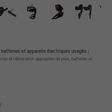
 batteries et appareils électriques usagés :
ise et l'élimination appropriée de piles, batteries et
)