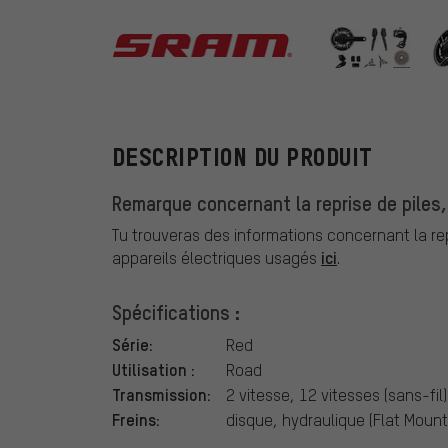
SRAM
DESCRIPTION DU PRODUIT
Remarque concernant la reprise de piles,
Tu trouveras des informations concernant la repr
ici
appareils électriques usagés
.
Spécifications :
Série:
Red
Utilisation :
Road
Transmission:
2 vitesse, 12 vitesses (sans-fil)
Freins:
disque, hydraulique (Flat Mount