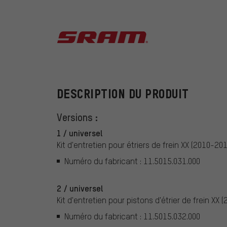
SRAM
DESCRIPTION DU PRODUIT
Versions :
1 / universel
Kit d'entretien pour étriers de frein XX (2010-201
Numéro du fabricant : 11.5015.031.000
2 / universel
Kit d'entretien pour pistons d'étrier de frein XX 
Numéro du fabricant : 11.5015.032.000