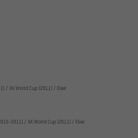
1) / XX World Cup (2011) / Elixir
(2010-2011) / XX World Cup (2011) / Elixir