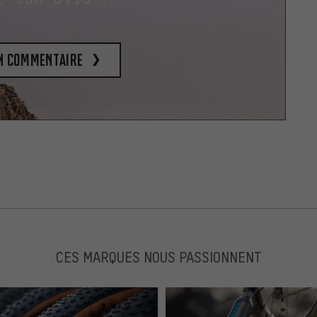
un commentaire
CES MARQUES NOUS PASSIONNENT