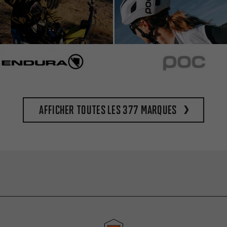
Afficher toutes les 377 marques