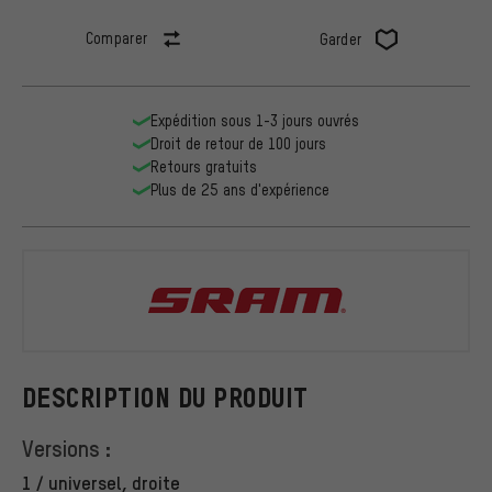
Comparer
Garder
Expédition sous 1-3 jours ouvrés
Droit de retour de 100 jours
Retours gratuits
Plus de 25 ans d'expérience
SRAM
DESCRIPTION DU PRODUIT
Versions :
1 / universel, droite