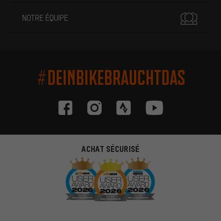
NOTRE ÉQUIPE
#DEINBIKEBRAUCHTDAS
ACHAT SÉCURISÉ