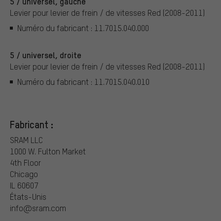
5 / universel, gauche
Levier pour levier de frein / de vitesses Red (2008-2011)
Numéro du fabricant : 11.7015.040.000
5 / universel, droite
Levier pour levier de frein / de vitesses Red (2008-2011)
Numéro du fabricant : 11.7015.040.010
Fabricant :
SRAM LLC
1000 W. Fulton Market
4th Floor
Chicago
IL 60607
États-Unis
info@sram.com