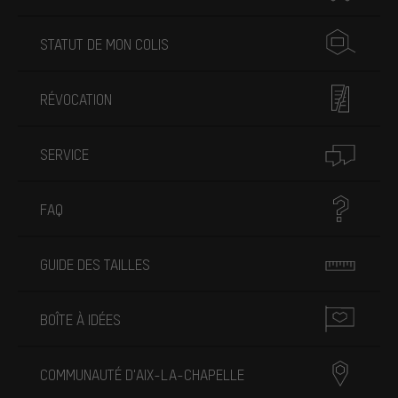
STATUT DE MON COLIS
RÉVOCATION
SERVICE
FAQ
GUIDE DES TAILLES
BOÎTE À IDÉES
COMMUNAUTÉ D'AIX-LA-CHAPELLE