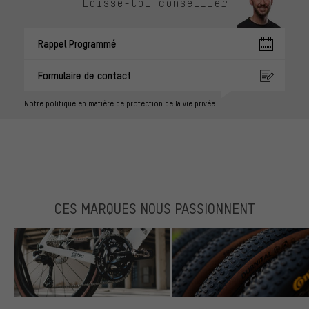
Laisse-toi conseiller
Rappel Programmé
Formulaire de contact
Notre politique en matière de protection de la vie privée
CES MARQUES NOUS PASSIONNENT