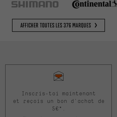
Afficher toutes les 376 marques
Inscris-toi maintenant
et reçois un bon d'achat de
5€*.