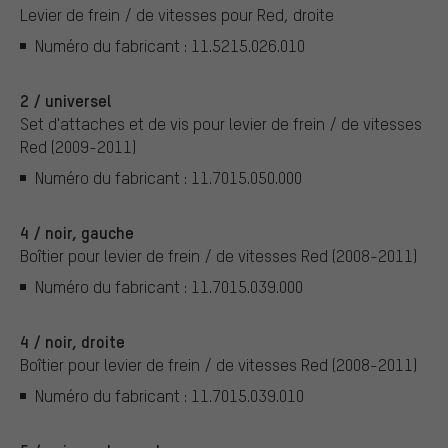
Levier de frein / de vitesses pour Red, droite
Numéro du fabricant : 11.5215.026.010
2 / universel
Set d'attaches et de vis pour levier de frein / de vitesses
Red (2009-2011)
Numéro du fabricant : 11.7015.050.000
4 / noir, gauche
Boîtier pour levier de frein / de vitesses Red (2008-2011)
Numéro du fabricant : 11.7015.039.000
4 / noir, droite
Boîtier pour levier de frein / de vitesses Red (2008-2011)
Numéro du fabricant : 11.7015.039.010