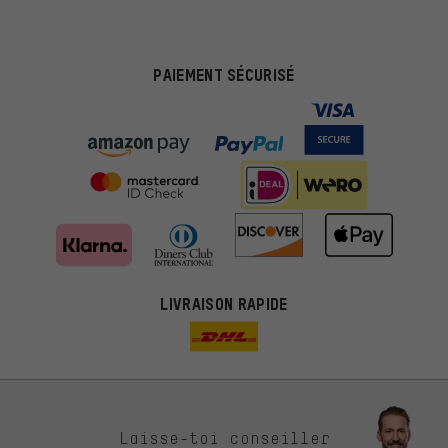
PAIEMENT SÉCURISÉ
LIVRAISON RAPIDE
Des offres plus adaptées
Laisse-toi conseiller