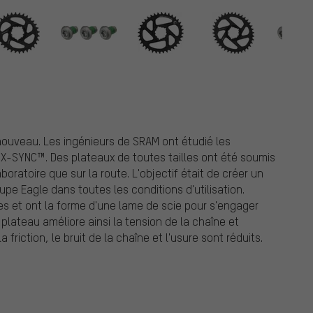
ouveau. Les ingénieurs de SRAM ont étudié les
x X-SYNC™. Des plateaux de toutes tailles ont été soumis
oratoire que sur la route. L'objectif était de créer un
e Eagle dans toutes les conditions d'utilisation.
es et ont la forme d'une lame de scie pour s'engager
lateau améliore ainsi la tension de la chaîne et
friction, le bruit de la chaîne et l'usure sont réduits.