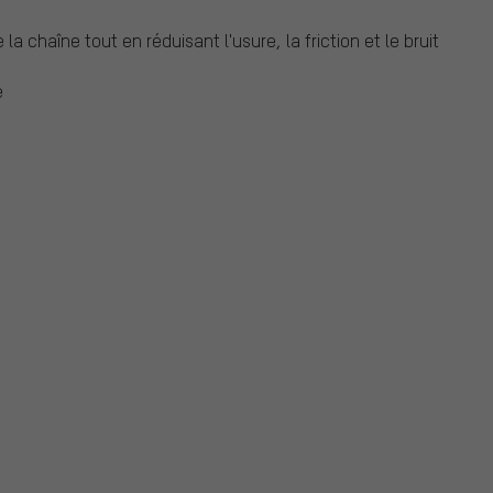
 chaîne tout en réduisant l'usure, la friction et le bruit
e