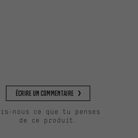
Écrire un commentaire
Dis-nous ce que tu penses
de ce produit.