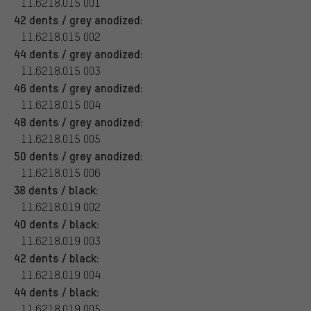
11.6218.015 001
42 dents / grey anodized:
11.6218.015 002
44 dents / grey anodized:
11.6218.015 003
46 dents / grey anodized:
11.6218.015 004
48 dents / grey anodized:
11.6218.015 005
50 dents / grey anodized:
11.6218.015 006
38 dents / black:
11.6218.019 002
40 dents / black:
11.6218.019 003
42 dents / black:
11.6218.019 004
44 dents / black:
11.6218.019 005