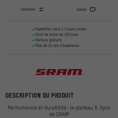
Comparer
Garder
Expédition sous 1-3 jours ouvrés
Droit de retour de 100 jours
Retours gratuits
Plus de 25 ans d'expérience
SRAM
DESCRIPTION DU PRODUIT
Performance et durabilité : le plateau X-Sync
de SRAM