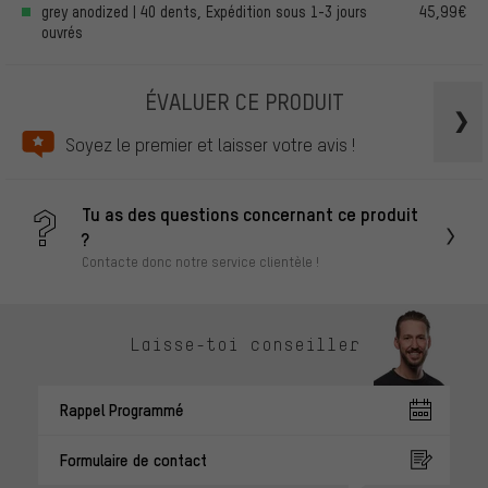
grey anodized | 40 dents, Expédition sous 1-3 jours
45,99€
ouvrés
ÉVALUER CE PRODUIT
Soyez le premier et laisser votre avis !
Tu as des questions concernant ce produit
?
Contacte donc notre service clientèle !
Laisse-toi conseiller
Rappel Programmé
Formulaire de contact