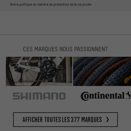
Notre politique en matière de protection de la vie privée
CES MARQUES NOUS PASSIONNENT
Afficher toutes les 377 marques