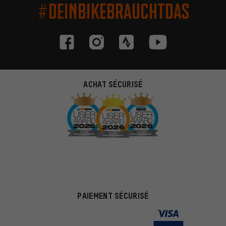
#DEINBIKEBRAUCHTDAS
ACHAT SÉCURISÉ
PAIEMENT SÉCURISÉ