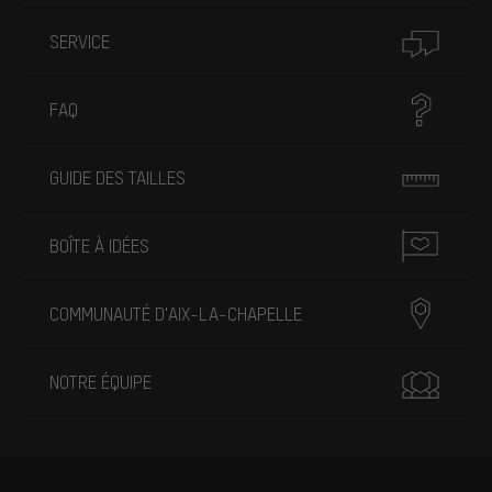
SERVICE
FAQ
GUIDE DES TAILLES
BOÎTE À IDÉES
COMMUNAUTÉ D'AIX-LA-CHAPELLE
NOTRE ÉQUIPE