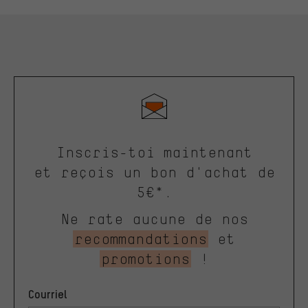
Inscris-toi maintenant
et reçois un bon d'achat de
5€*.
Ne rate aucune de nos
recommandations
et
promotions
!
Courriel